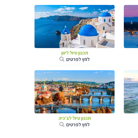
תכנון טיול ליוון
לחץ לפרטים
תכנון טיול לצ'כיה
לחץ לפרטים