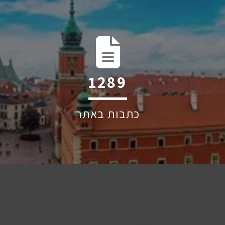
2004
כתבות באתר