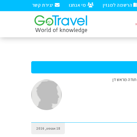
הרשמה למגזין
מי אנחנו
יצירת קשר
18 אוגוסט, 2016