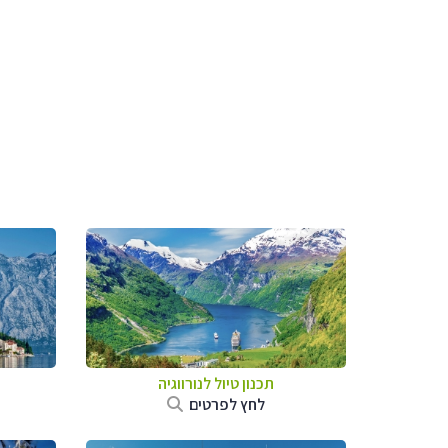
תכנון טיול לנורווגיה
לחץ לפרטים