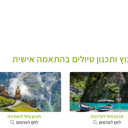
עוץ ותכנון טיולים בהתאמה אישית
תכנון טיול לאלבניה
תכנון טיול לגאורגיה
לחץ לפרטים
לחץ לפרטים