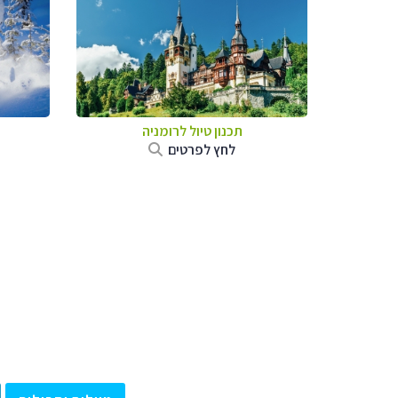
תכנון טיול לרומניה
לחץ לפרטים