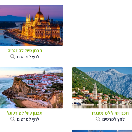
תכנון טיול להונגריה
לחץ לפרטים
תכנון טיול למונטנגרו
תכנון טיול לפורטוגל
לחץ לפרטים
לחץ לפרטים