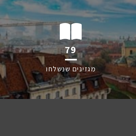
123
מגזינים שנשלחו