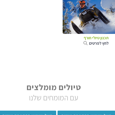
תכנון טיולי חורף
לחץ לפרטים
טיולים מומלצים
עם המומחים שלנו