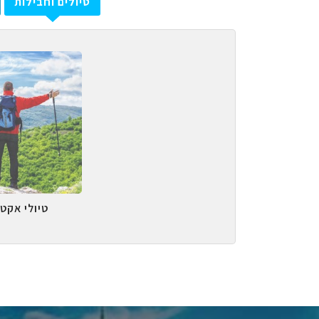
טיולים וחבילות
טיולי אקטי