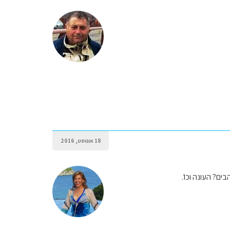
18 אוגוסט, 2016
ים? העונה וכו'.