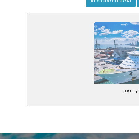
הפלגות גיאוגרפיות
קרתיות