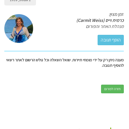
2 אוגוסט, 2016
זמן מצוין.
כרמית וייס (Carmit Weiss)
מנהלת האתר והפורום
מענה ניתן רק על ידי מומחי תיירות. שואל השאלה וכל גולש הרשום לאתר רשאי
להוסיף תגובה.
חזרה לפורום