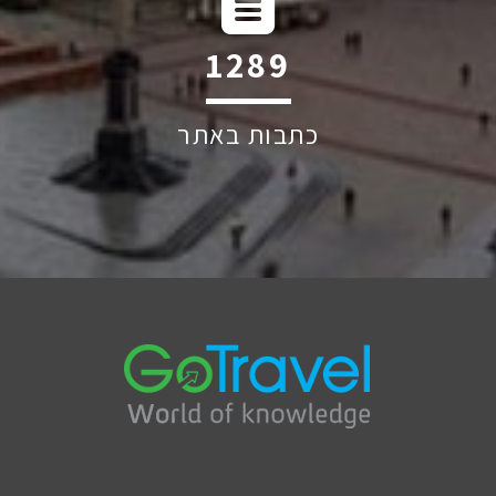
1733
כתבות באתר