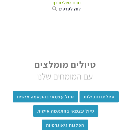
תכנון טיולי חורף
לחץ לפרטים
טיולים מומלצים
עם המומחים שלנו
טיולים וחבילות
טיול עצמאי בהתאמה אישית
טיול עצמאי בהתאמה אישית
הפלגות גיאוגרפיות