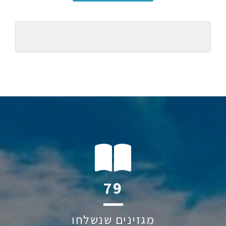
106
מגזינים שנשלחו