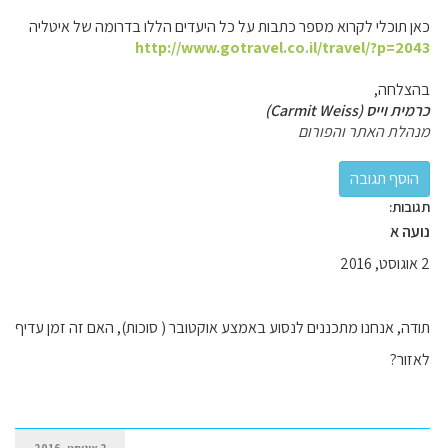
כאן תוכלי לקרוא מספר כתבות על כל היעדים הללו בדרומה של איטליה
http://www.gotravel.co.il/travel/?p=2043
בהצלחה,
כרמית וייס (Carmit Weiss)
מנהלת האתר והפורום
תגובות:
נועה א
2 אוגוסט, 2016
תודה, אנחנו מתכננים לנסוע באמצע אוקטובר ( סוכות), האם זה זמן עדיף
לאזור?