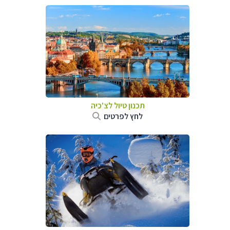
תכנון טיול לצ'כיה
לחץ לפרטים