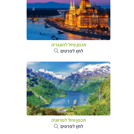
תכנון טיול להונגריה
לחץ לפרטים
תכנון טיול לנורווגיה
לחץ לפרטים