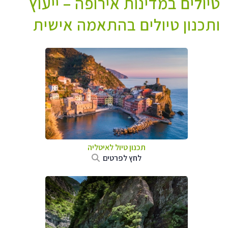
טיולים במדינות אירופה – ייעוץ
ותכנון טיולים בהתאמה אישית
תכנון טיול לאיטליה
לחץ לפרטים