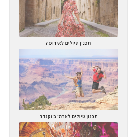
תכנון טיולים לאירופה
תכנון טיולים לארה"ב וקנדה