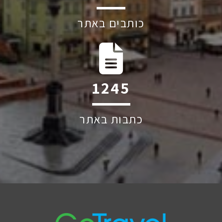
כותבים באתר
1830
כתבות באתר