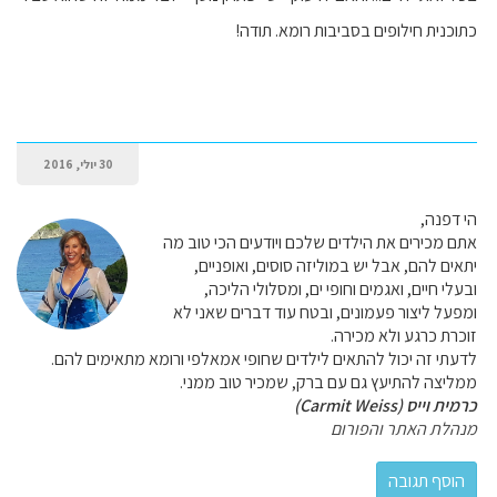
כתוכנית חילופים בסביבות רומא. תודה!
30 יולי, 2016
הי דפנה,
אתם מכירים את הילדים שלכם ויודעים הכי טוב מה
יתאים להם, אבל יש במוליזה סוסים, ואופניים,
ובעלי חיים, ואגמים וחופי ים, ומסלולי הליכה,
ומפעל ליצור פעמונים, ובטח עוד דברים שאני לא
זוכרת כרגע ולא מכירה.
לדעתי זה יכול להתאים לילדים שחופי אמאלפי ורומא מתאימים להם.
ממליצה להתיעץ גם עם ברק, שמכיר טוב ממני.
כרמית וייס (Carmit Weiss)
מנהלת האתר והפורום