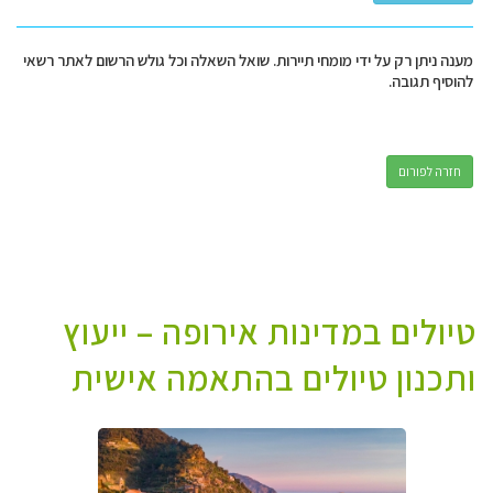
מענה ניתן רק על ידי מומחי תיירות. שואל השאלה וכל גולש הרשום לאתר רשאי
להוסיף תגובה.
חזרה לפורום
טיולים במדינות אירופה – ייעוץ
ותכנון טיולים בהתאמה אישית