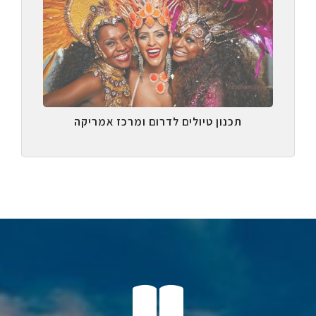
תכנון טיולים לדרום ומרכז אמריקה