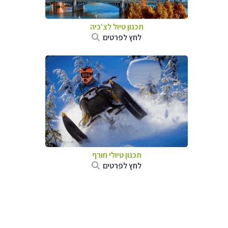
תכנון טיול לצ'כיה
לחץ לפרטים
תכנון טיולי חורף
לחץ לפרטים