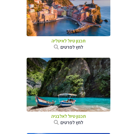
תכנון טיול לאיטליה
לחץ לפרטים
תכנון טיול לאלבניה
לחץ לפרטים