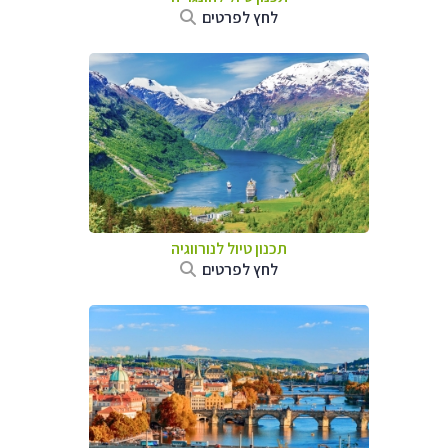
לחץ לפרטים
תכנון טיול לנורווגיה
לחץ לפרטים