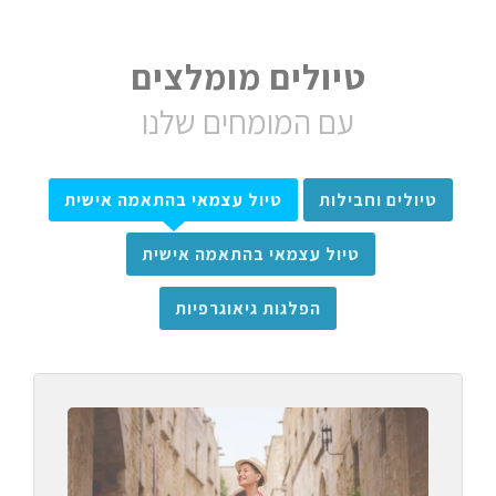
טיולים מומלצים
עם המומחים שלנו
טיולים וחבילות
טיול עצמאי בהתאמה אישית
טיול עצמאי בהתאמה אישית
הפלגות גיאוגרפיות