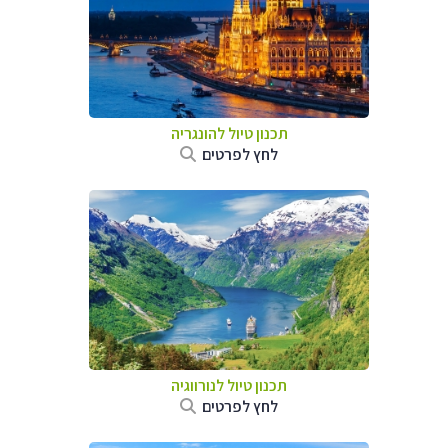
תכנון טיול להונגריה
לחץ לפרטים
תכנון טיול לנורווגיה
לחץ לפרטים