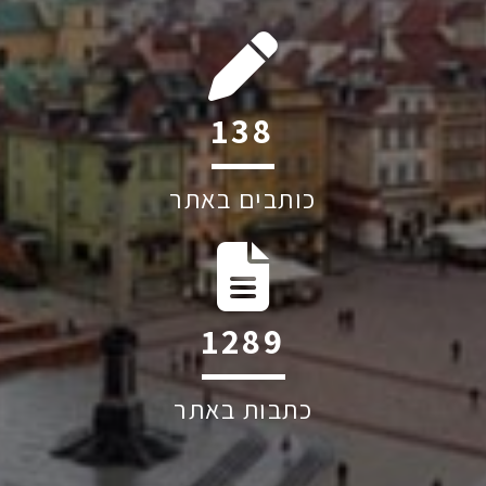
194
כותבים באתר
1809
כתבות באתר