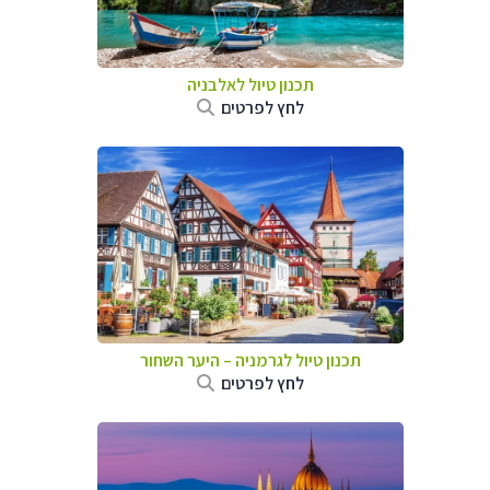
תכנון טיול לאלבניה
לחץ לפרטים
תכנון טיול לגרמניה
–
היער השחור
לחץ לפרטים