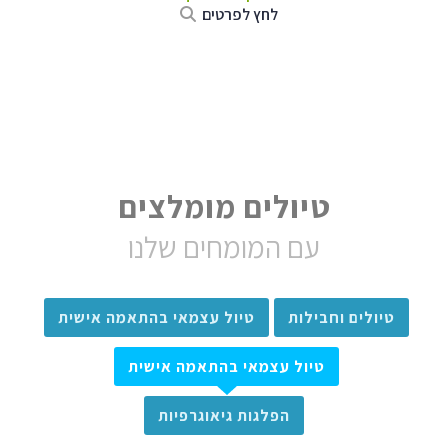
לחץ לפרטים
טיולים מומלצים
עם המומחים שלנו
טיולים וחבילות
טיול עצמאי בהתאמה אישית
טיול עצמאי בהתאמה אישית
הפלגות גיאוגרפיות