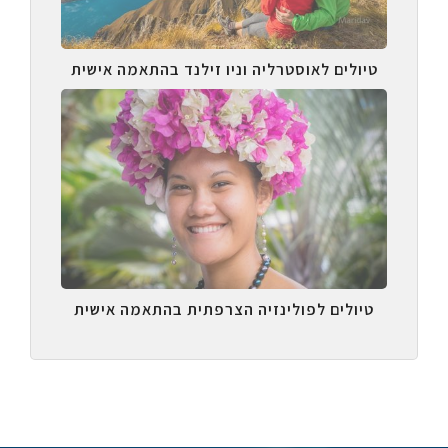
טיולים לאוסטרליה וניו זילנד בהתאמה אישית
טיולים לפולינזיה הצרפתית בהתאמה אישית