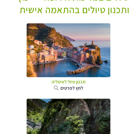
ותכנון טיולים בהתאמה אישית
תכנון טיול לאיטליה
לחץ לפרטים