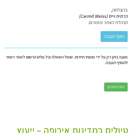
בהצלחה,
כרמית וייס (Carmit Weiss)
מנהלת האתר והפורום
מענה ניתן רק על ידי מומחי תיירות. שואל השאלה וכל גולש הרשום לאתר רשאי
להוסיף תגובה.
חזרה לפורום
טיולים במדינות אירופה – ייעוץ