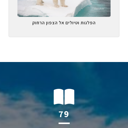
הפלגות וטיולים אל הצפון הרחוק
119