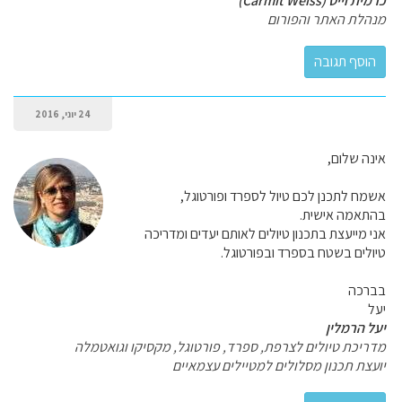
כרמית וייס (Carmit Weiss)
מנהלת האתר והפורום
24 יוני, 2016
אינה שלום,
אשמח לתכנן לכם טיול לספרד ופורטוגל,
בהתאמה אישית.
אני מייעצת בתכנון טיולים לאותם יעדים ומדריכה
טיולים בשטח בספרד ובפורטוגל.
בברכה
יעל
יעל הרמלין
מדריכת טיולים לצרפת, ספרד, פורטוגל, מקסיקו וגואטמלה
יועצת תכנון מסלולים למטיילים עצמאיים