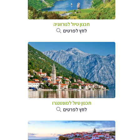
תכנון טיול לנורווגיה
לחץ לפרטים
תכנון טיול למונטנגרו
לחץ לפרטים