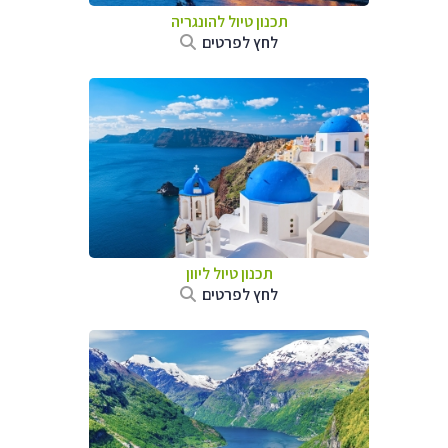
תכנון טיול להונגריה
לחץ לפרטים
תכנון טיול ליוון
לחץ לפרטים