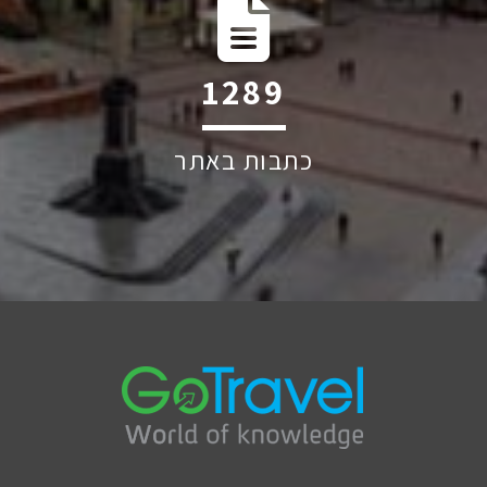
1939
כתבות באתר