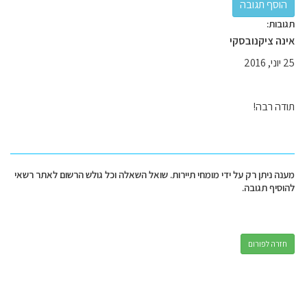
תגובות:
אינה ציקנובסקי
25 יוני, 2016
תודה רבה!
מענה ניתן רק על ידי מומחי תיירות. שואל השאלה וכל גולש הרשום לאתר רשאי
להוסיף תגובה.
חזרה לפורום