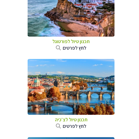
תכנון טיול לפורטוגל
לחץ לפרטים
תכנון טיול לצ'כיה
לחץ לפרטים