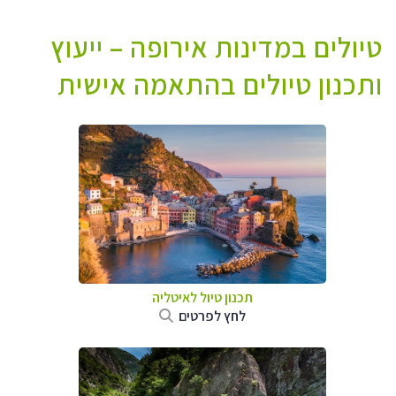
טיולים במדינות אירופה – ייעוץ
ותכנון טיולים בהתאמה אישית
תכנון טיול לאיטליה
לחץ לפרטים