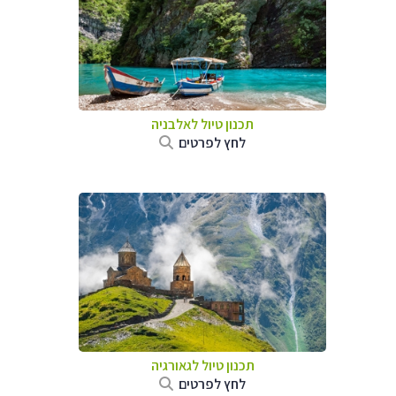
תכנון טיול לאלבניה
לחץ לפרטים
תכנון טיול לגאורגיה
לחץ לפרטים