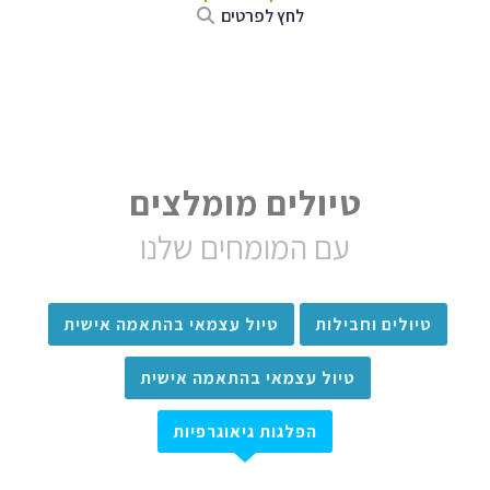
לחץ לפרטים
טיולים מומלצים
עם המומחים שלנו
טיולים וחבילות
טיול עצמאי בהתאמה אישית
טיול עצמאי בהתאמה אישית
הפלגות גיאוגרפיות