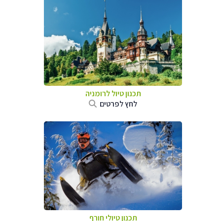
תכנון טיול לרומניה
לחץ לפרטים
תכנון טיולי חורף