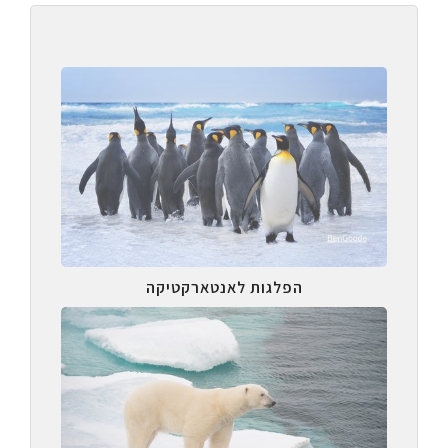
הפלגות לאנטארקטיקה