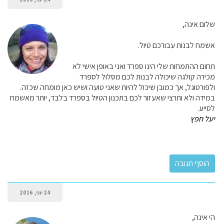
שלום אינה,
אשמח לבנות עבורכם טיול.
תחום ההתמחות שלי הינו ספרד ואני באופן אישי לא
מכירה קולגה שיכולה לבנות לכם מסלול לספרד
ולפורטוגל, אך כמובן שיכול להיות שאני טועה ושיש כאן מומחה שכזה.
במידה ולא ותרצי שאעזור לכם בתכנון הטיול בספרד בלבד, יותר מאשמח
לסייע.
יעל חפץ
24 יוני, 2016
הי אינה,