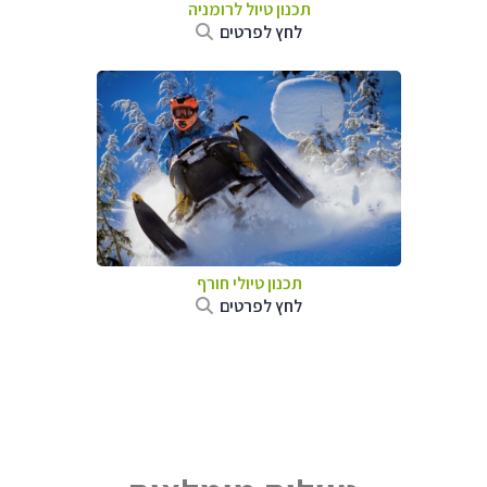
תכנון טיול לרומניה
לחץ לפרטים
תכנון טיולי חורף
לחץ לפרטים