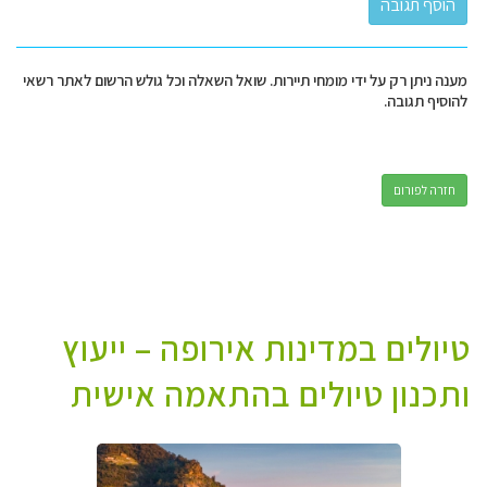
מענה ניתן רק על ידי מומחי תיירות. שואל השאלה וכל גולש הרשום לאתר רשאי
להוסיף תגובה.
חזרה לפורום
טיולים במדינות אירופה – ייעוץ
ותכנון טיולים בהתאמה אישית