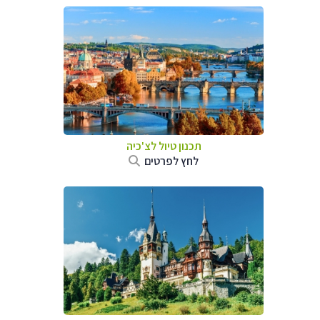
תכנון טיול לצ'כיה
לחץ לפרטים