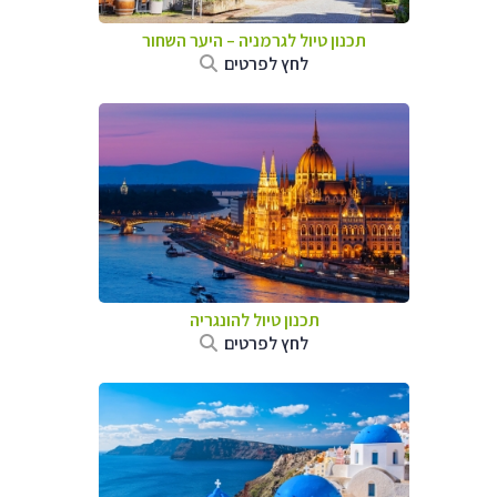
תכנון טיול לגרמניה
–
היער השחור
לחץ לפרטים
תכנון טיול להונגריה
לחץ לפרטים