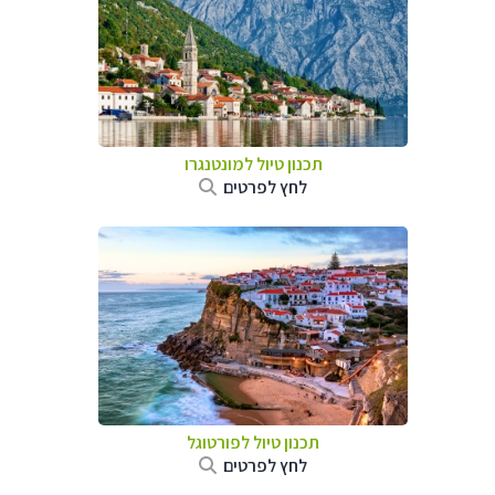
תכנון טיול למונטנגרו
לחץ לפרטים
תכנון טיול לפורטוגל
לחץ לפרטים