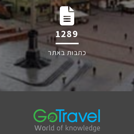
1939
כתבות באתר