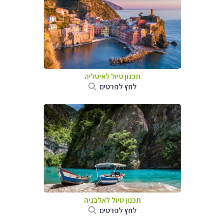
תכנון טיול לאיטליה
לחץ לפרטים
תכנון טיול לאלבניה
לחץ לפרטים