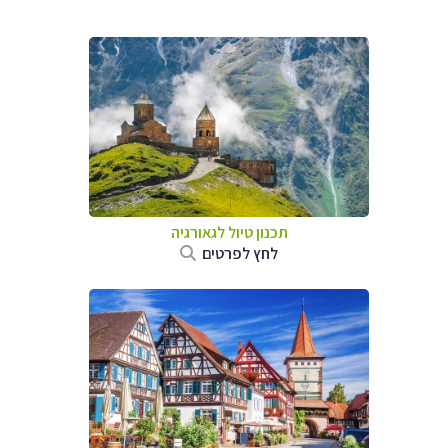
תכנון טיול לגאורגיה
לחץ לפרטים