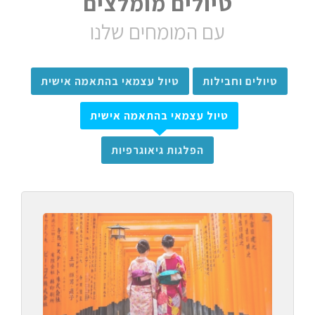
טיולים מומלצים
עם המומחים שלנו
טיולים וחבילות
טיול עצמאי בהתאמה אישית
טיול עצמאי בהתאמה אישית
הפלגות גיאוגרפיות