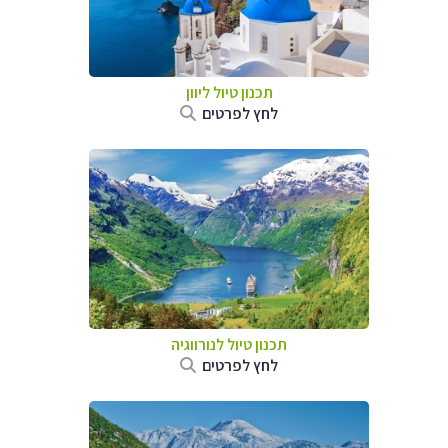
תכנון טיול ליוון
לחץ לפרטים
תכנון טיול לנורווגיה
לחץ לפרטים