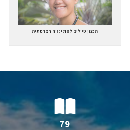
תכנון טיולים לפולינזיה הצרפתית
119