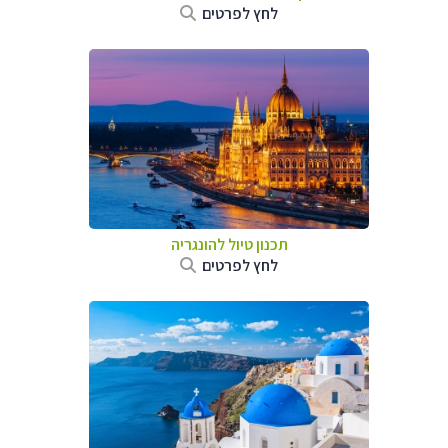
לחץ לפרטים
תכנון טיול להונגריה
לחץ לפרטים