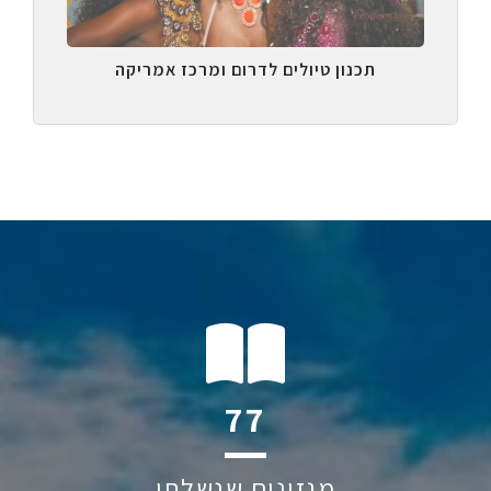
תכנון טיולים לדרום ומרכז אמריקה
116
מגזינים שנשלחו