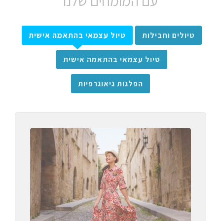
עם המומחים שלנו
טיולים וחבילות
טיול עצמאי בהתאמה אישית
טיול עצמאי בהתאמה אישית
הפלגות גיאוגרפיות