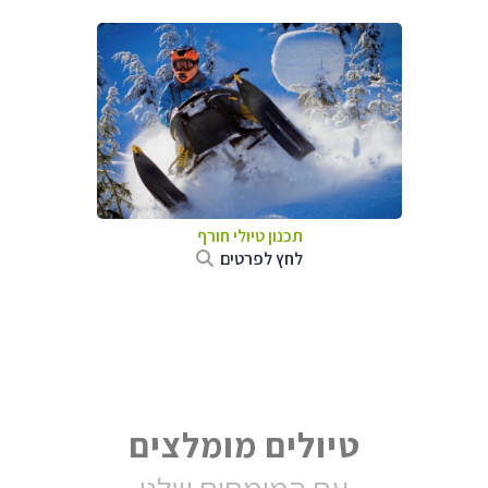
תכנון טיולי חורף
לחץ לפרטים
טיולים מומלצים