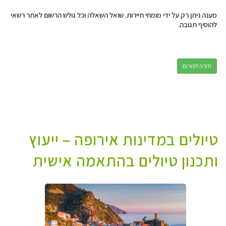
מענה ניתן רק על ידי מומחי תיירות. שואל השאלה וכל גולש הרשום לאתר רשאי
להוסיף תגובה.
חזרה לפורום
טיולים במדינות אירופה – ייעוץ
ותכנון טיולים בהתאמה אישית