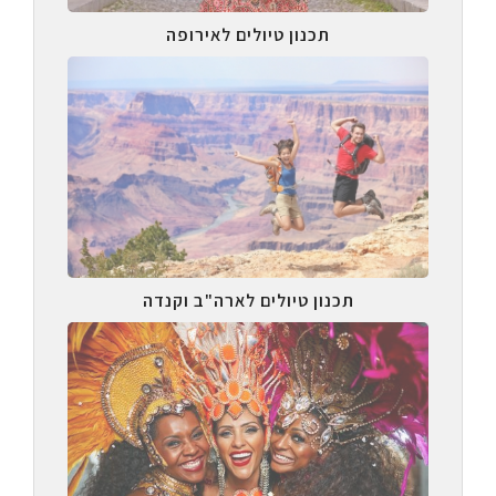
תכנון טיולים לאירופה
תכנון טיולים לארה"ב וקנדה