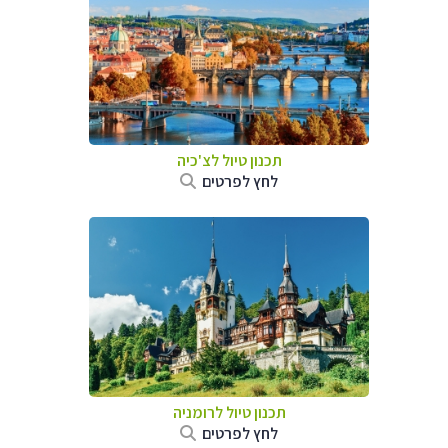
תכנון טיול לצ'כיה
לחץ לפרטים
תכנון טיול לרומניה
לחץ לפרטים