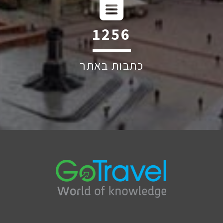
1895
כתבות באתר