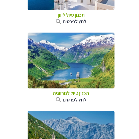
תכנון טיול ליוון
לחץ לפרטים
תכנון טיול לנורווגיה
לחץ לפרטים