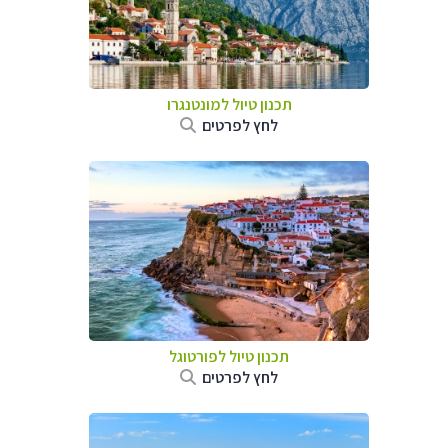
תכנון טיול למונטנגרו
לחץ לפרטים
תכנון טיול לפורטוגל
לחץ לפרטים