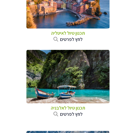
תכנון טיול לאיטליה
לחץ לפרטים
תכנון טיול לאלבניה
לחץ לפרטים