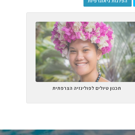
הפלגות גיאוגרפיות
תכנון טיולים לפולינזיה הצרפתית