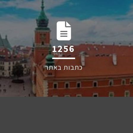
2014
כתבות באתר