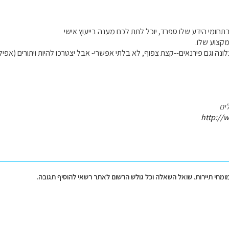
בתחומי הידע שלו ספרד, יוכל לתת לכם מענה בייעוץ אישי
קצוע שלו.
ים
http://w
מומחי תיירות. שואל השאלה וכל גולש הרשום לאתר רשאי להוסיף תגובה.