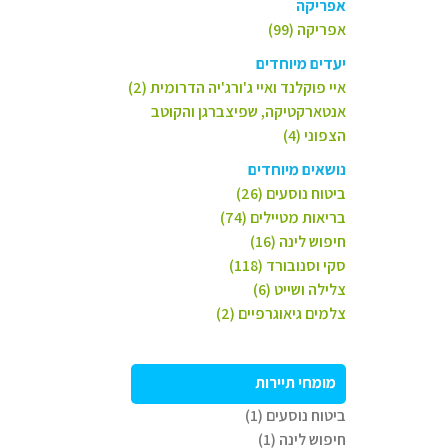
אפריקה
אפריקה (99)
יעדים מיוחדים
איי פוקלנד ואיי ג'ורג'יה הדרומית (2)
אנטארקטיקה, שפיצברגן והקוטב
הצפוני (4)
נושאים מיוחדים
ביטוח נוסעים (26)
בריאות מטיילים (74)
חיפוש לינה (16)
סקי וסנובורד (118)
צלילה ושייט (6)
צלמים גיאוגרפיים (2)
מומחי תיירות
ביטוח נוסעים (1)
חיפוש לינה (1)