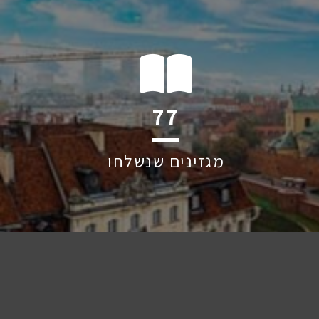
124
מגזינים שנשלחו