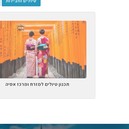
טיולים וחבילות
תכנון טיולים למזרח ומרכז אסיה