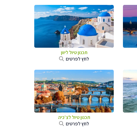
תכנון טיול ליוון
לחץ לפרטים
תכנון טיול לצ'כיה
לחץ לפרטים