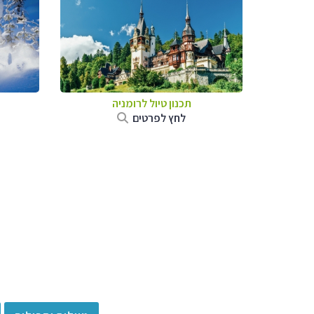
תכנון טיול לרומניה
לחץ לפרטים