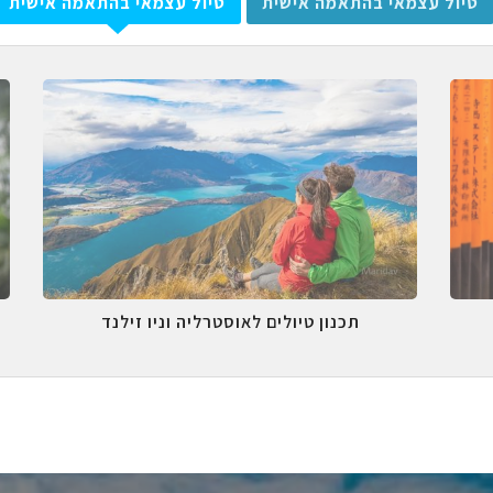
טיול עצמאי בהתאמה אישית
טיול עצמאי בהתאמה אישית
תכנון טיולים לאוסטרליה וניו זילנד