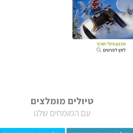
תכנון טיולי חורף
לחץ לפרטים
טיולים מומלצים
עם המומחים שלנו