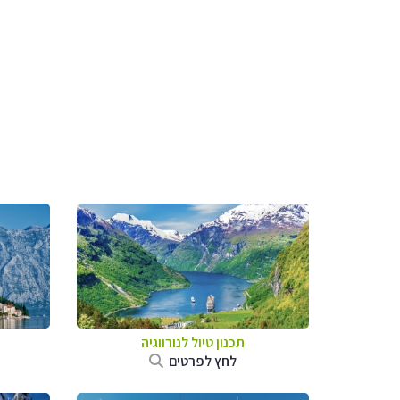
תכנון טיול לנורווגיה
לחץ לפרטים