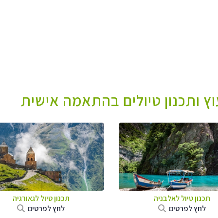
עוץ ותכנון טיולים בהתאמה אישית
תכנון טיול לאלבניה
תכנון טיול לגאורגיה
לחץ לפרטים
לחץ לפרטים