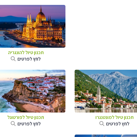
תכנון טיול להונגריה
לחץ לפרטים
תכנון טיול למונטנגרו
תכנון טיול לפורטוגל
לחץ לפרטים
לחץ לפרטים