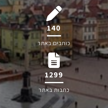
205
כותבים באתר
1906
כתבות באתר