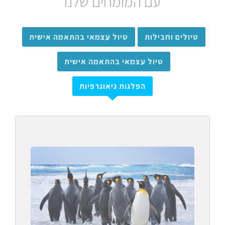
עם המומחים שלנו
טיולים וחבילות
טיול עצמאי בהתאמה אישית
טיול עצמאי בהתאמה אישית
הפלגות גיאוגרפיות