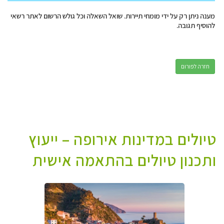
מענה ניתן רק על ידי מומחי תיירות. שואל השאלה וכל גולש הרשום לאתר רשאי
להוסיף תגובה.
חזרה לפורום
טיולים במדינות אירופה – ייעוץ
ותכנון טיולים בהתאמה אישית