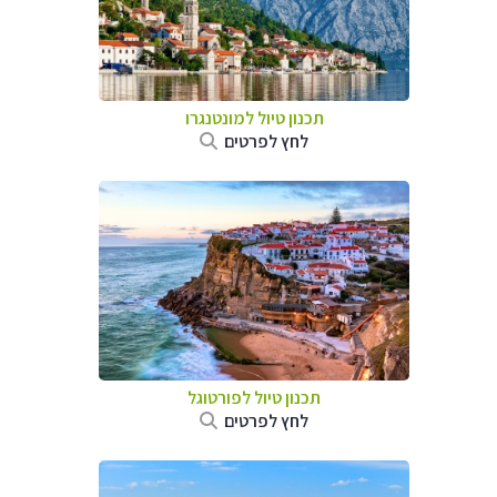
תכנון טיול למונטנגרו
לחץ לפרטים
תכנון טיול לפורטוגל
לחץ לפרטים