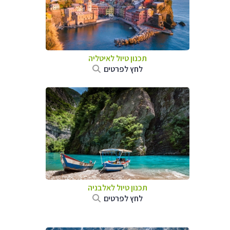
תכנון טיול לאיטליה
לחץ לפרטים
תכנון טיול לאלבניה
לחץ לפרטים