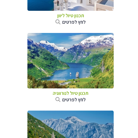
תכנון טיול ליוון
לחץ לפרטים
תכנון טיול לנורווגיה
לחץ לפרטים