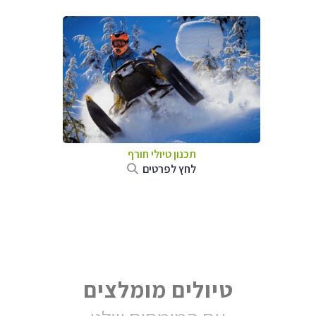
תכנון טיולי חורף
לחץ לפרטים
טיולים מומלצים