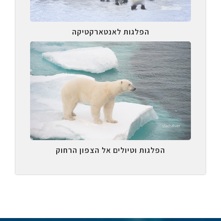
הפלגות לאנטארקטיקה
הפלגות וטיולים אל הצפון הרחוק