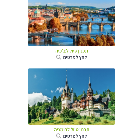
תכנון טיול לצ'כיה
לחץ לפרטים
תכנון טיול לרומניה
לחץ לפרטים