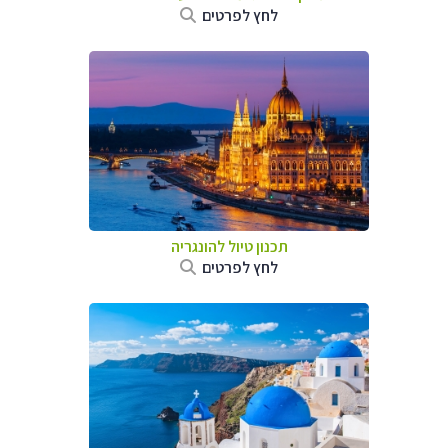
לחץ לפרטים
תכנון טיול להונגריה
לחץ לפרטים