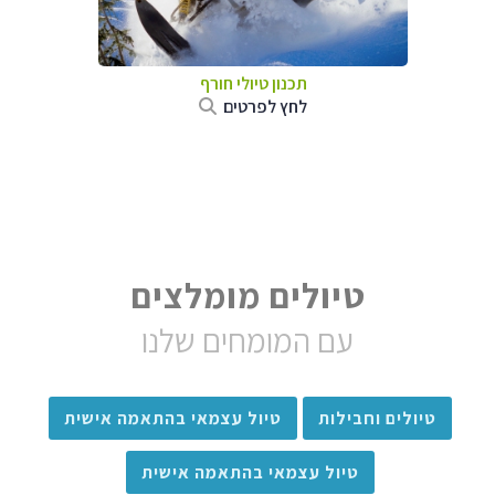
תכנון טיולי חורף
לחץ לפרטים
טיולים מומלצים
עם המומחים שלנו
טיולים וחבילות
טיול עצמאי בהתאמה אישית
טיול עצמאי בהתאמה אישית