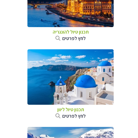
תכנון טיול להונגריה
לחץ לפרטים
תכנון טיול ליוון
לחץ לפרטים