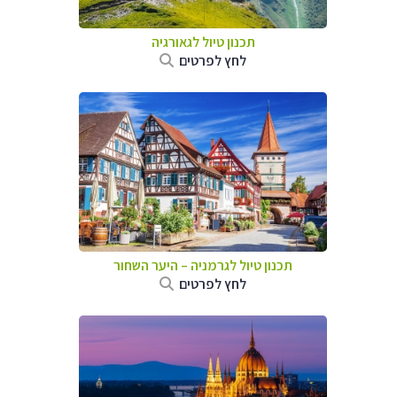
תכנון טיול לגאורגיה
לחץ לפרטים
תכנון טיול לגרמניה
–
היער השחור
לחץ לפרטים