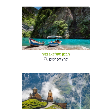
תכנון טיול לאלבניה
לחץ לפרטים