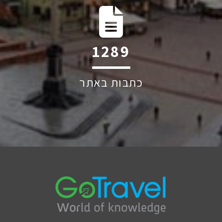
1874
כתבות באתר