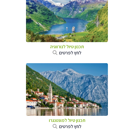
תכנון טיול לנורווגיה
לחץ לפרטים
תכנון טיול למונטנגרו
לחץ לפרטים