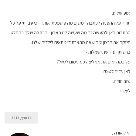
נטע שלום,
תודה על ההפניה לכתבה - משום מה פיספסתי אותה - כי עברתי על כל
הכתבות כאן ולמעשה זה מה שעשה לנו תאבון... הכתבה שלך בהחלט
חיזקה את הרצון ומה שאת מתארת די מתאים לילדים שלנו.
ברשותך עוד שתי שאלות -
על כמה ימים את ממליצה כמינימום לטיול?
לאן עדיף לטוס?
שוב תודה.
ליאורה
14 מרץ, 2016
הי ליאורה ,