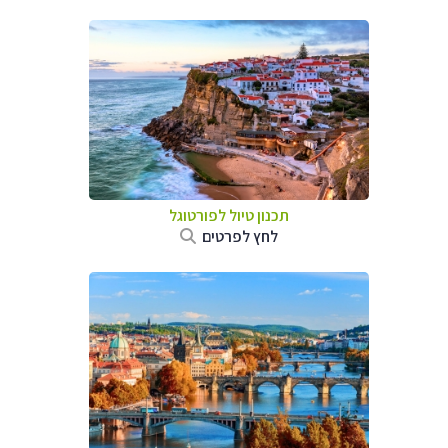
תכנון טיול לפורטוגל
לחץ לפרטים