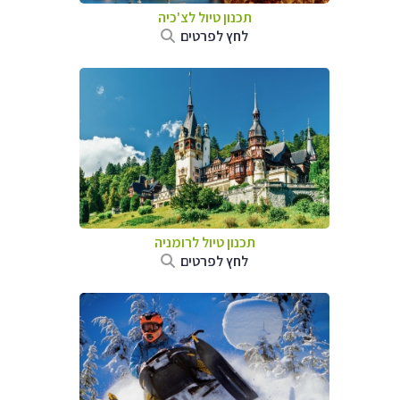
תכנון טיול לצ'כיה
לחץ לפרטים
תכנון טיול לרומניה
לחץ לפרטים