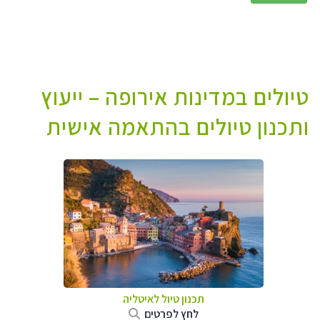
טיולים במדינות אירופה – ייעוץ
ותכנון טיולים בהתאמה אישית
תכנון טיול לאיטליה
לחץ לפרטים