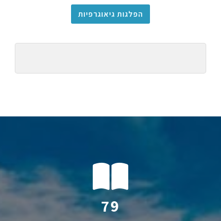
הפלגות גיאוגרפיות
115