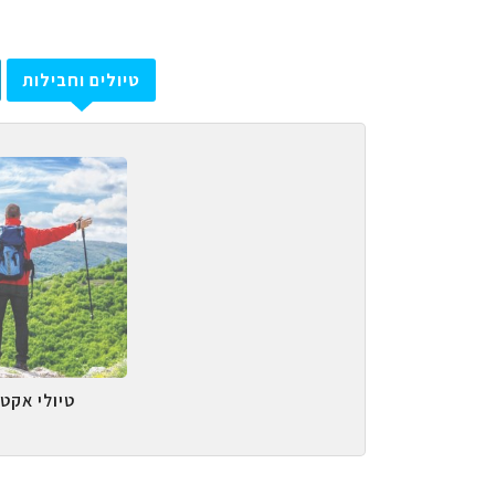
טיולים וחבילות
טיולי אקטי