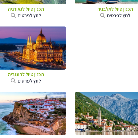
תכנון טיול לאלבניה
תכנון טיול לגאורגיה
לחץ לפרטים
לחץ לפרטים
תכנון טיול להונגריה
לחץ לפרטים