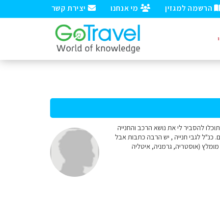
הרשמה למגזין
מי אנחנו
יצירת קשר
וכלו להסביר לי את נושא הרכב והחנייה
כנ"ל לגבי חנייה , יש הרבה כתבות אבל
ן מומלץ (אוסטריה, גרמניה, איטליה