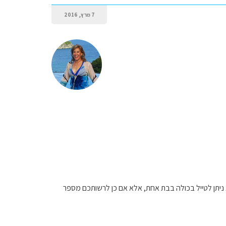
7 מרץ, 2016
א ניתן לטייל בכולה בבת אחת, אלא אם כן לרשותכם מספר