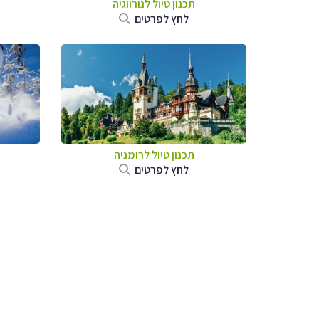
תכנון טיול לנורווגיה
לחץ לפרטים
תכנון טיול לרומניה
לחץ לפרטים