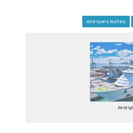
הפלגות גיאוגרפיות
קרתיות