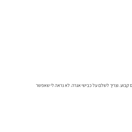
בוע. וצריך לשלם על כבישי אגרה. לא נראה לי שאפשר