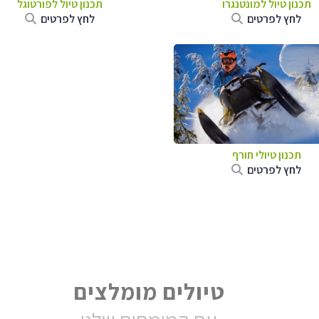
תכנון טיול למונטנגרו
תכנון טיול לפורטוגל
לחץ לפרטים
לחץ לפרטים
תכנון טיולי חורף
לחץ לפרטים
טיולים מומלצים