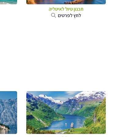
תכנון טיול לאיטליה
לחץ לפרטים