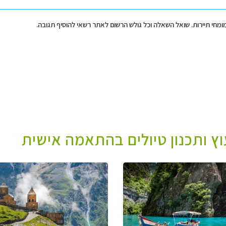
מומחי תיירות. שואל השאלה וכל גולש הרשום לאתר רשאי להוסיף תגובה.
עוץ ותכנון טיולים בהתאמה אישית