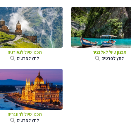
תכנון טיול לאלבניה
תכנון טיול לגאורגיה
לחץ לפרטים
לחץ לפרטים
תכנון טיול להונגריה
לחץ לפרטים