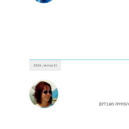
11 פברואר, 2016
 הפתיחה מוגבלים)