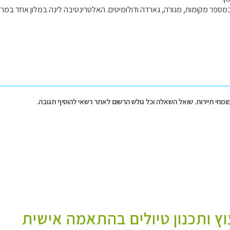
 במספר מקומות, מגורה, גארדה ודולומיטים. האלטרינטיבה לינה במלון אחד במרכז
מומחי תיירות. שואל השאלה וכל גולש הרשום לאתר רשאי להוסיף תגובה.
עוץ ותכנון טיולים בהתאמה אישית