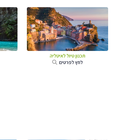
תכנון טיול לאיטליה
לחץ לפרטים