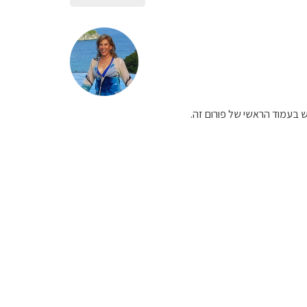
וש בעמוד הראשי של פורום זה.