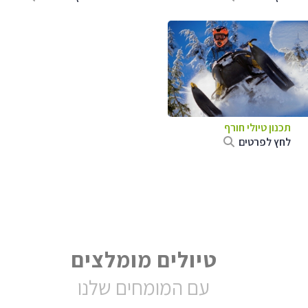
תכנון טיולי חורף
לחץ לפרטים
טיולים מומלצים
עם המומחים שלנו