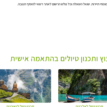
מומחי תיירות. שואל השאלה וכל גולש הרשום לאתר רשאי להוסיף תגובה.
עוץ ותכנון טיולים בהתאמה אישית
תכנון טיול לאלבניה
תכנון טיול לגאורגיה