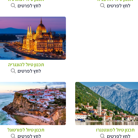
לחץ לפרטים
לחץ לפרטים
תכנון טיול להונגריה
לחץ לפרטים
תכנון טיול למונטנגרו
תכנון טיול לפורטוגל
לחץ לפרטים
לחץ לפרטים