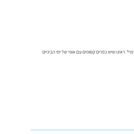
פרי". ראינו שיש כפרים קסומים עם אופי של ימי הביניים