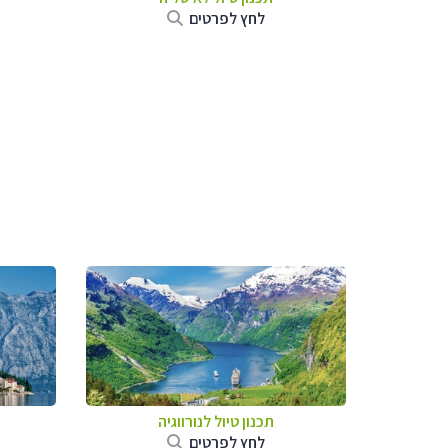
לחץ לפרטים
תכנון טיול לנורווגיה
לחץ לפרטים