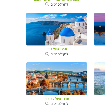
לחץ לפרטים
תכנון טיול ליוון
לחץ לפרטים
תכנון טיול לצ'כיה
לחץ לפרטים