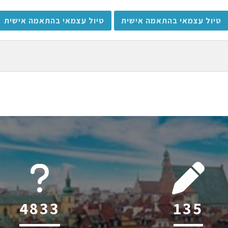
טיול עצמאי בהתאמה אישית
טיול עצמאי בהתאמה אישית
6045
205