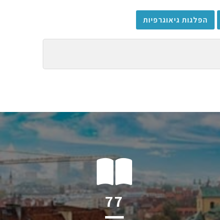
הפלגות גיאוגרפיות
117