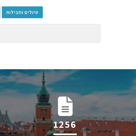
טיולים וחבילות
1906