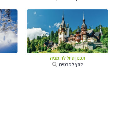
תכנון טיול לרומניה
לחץ לפרטים