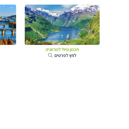
תכנון טיול לנורווגיה
לחץ לפרטים