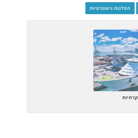
הפלגות גיאוגרפיות
קרתיות