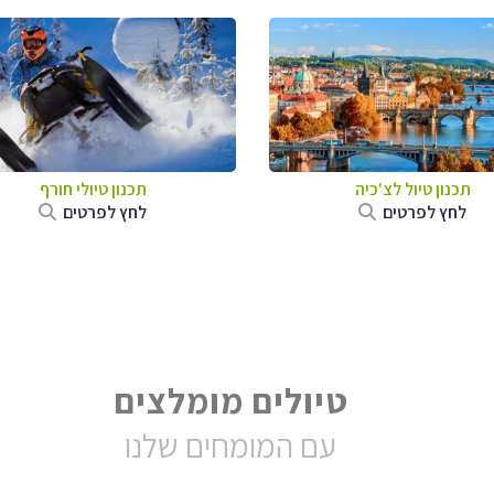
תכנון טיול לצ'כיה
תכנון טיולי חורף
לחץ לפרטים
לחץ לפרטים
טיולים מומלצים
עם המומחים שלנו