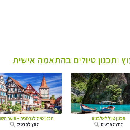
עוץ ותכנון טיולים בהתאמה אישית
תכנון טיול לאלבניה
תכנון טיול לגרמניה
–
היער השח
לחץ לפרטים
לחץ לפרטים