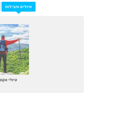
טיולים וחבילות
טיולי אקטי