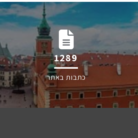
1906
כתבות באתר