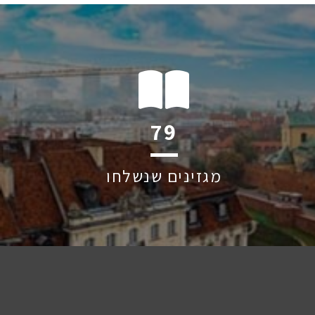
117
מגזינים שנשלחו