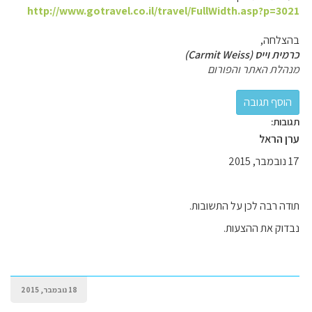
http://www.gotravel.co.il/travel/FullWidth.asp?p=3021
בהצלחה,
כרמית וייס (Carmit Weiss)
מנהלת האתר והפורום
תגובות:
ערן הראל
17 נובמבר, 2015
תודה רבה לכן על התשובות.
נבדוק את ההצעות.
18 נובמבר, 2015