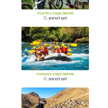
חופשות אקטיב בסלובניה
לחץ לפרטים
חופשות אקטיב במונטנגרו
לחץ לפרטים