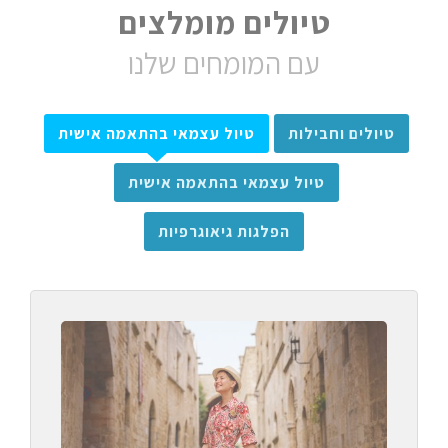
טיולים מומלצים
עם המומחים שלנו
טיולים וחבילות
טיול עצמאי בהתאמה אישית
טיול עצמאי בהתאמה אישית
הפלגות גיאוגרפיות