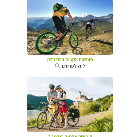
חופשות אקטיב בבולגריה
לחץ לפרטים
חופשות אקטיב בגרמניה