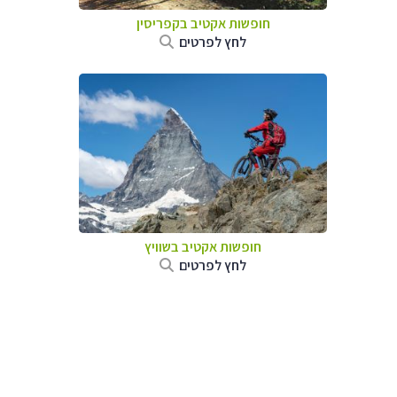
חופשות אקטיב בקפריסין
לחץ לפרטים
חופשות אקטיב בשוויץ
לחץ לפרטים