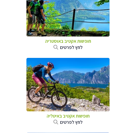
חופשות אקטיב באוסטריה
לחץ לפרטים
חופשות אקטיב באיטליה
לחץ לפרטים