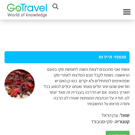
מומחי תיירות
אשתי ואני מתכננים לצאת השנה לחופשת סקי בפעם
הראשונה. נשמח לקבל מכם המלצות לאתרי סקי
שמתאימים למתחילים ולא יקרים. כמו כן האם יש
חודשים שהם יותר זולים מאחר ואנחנו יכולים לנסוע בכל
תאריך כמעט. אם יש הדרכה בעברית זה מאד יעזור
לנו. תודה על הכתבות המצוינות שעזרו לנו הרבה
ותודה מראש על התשובות!
שואל:
ערן הראל
קטגוריה:
סקי וסנובורד