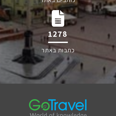
2004
כתבות באתר