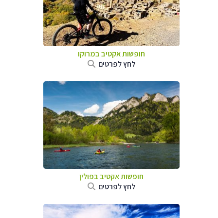
חופשות אקטיב במרוקו
לחץ לפרטים
חופשות אקטיב בפולין
לחץ לפרטים