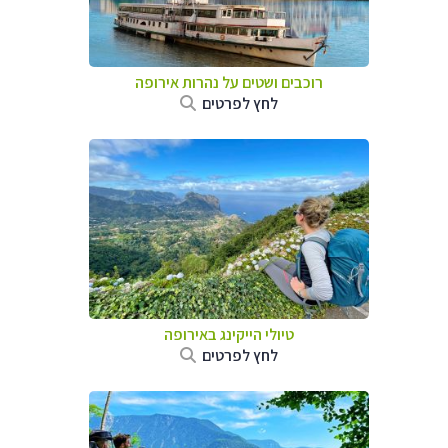
רוכבים ושטים על נהרות אירופה
לחץ לפרטים
טיולי הייקינג באירופה
לחץ לפרטים