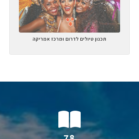
תכנון טיולים לדרום ומרכז אמריקה
123