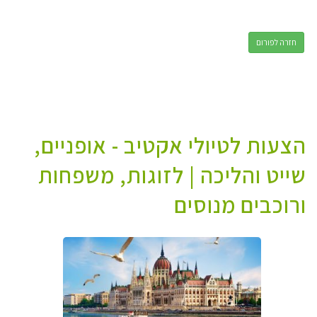
חזרה לפורום
הצעות לטיולי אקטיב - אופניים,
שייט והליכה | לזוגות, משפחות
ורוכבים מנוסים