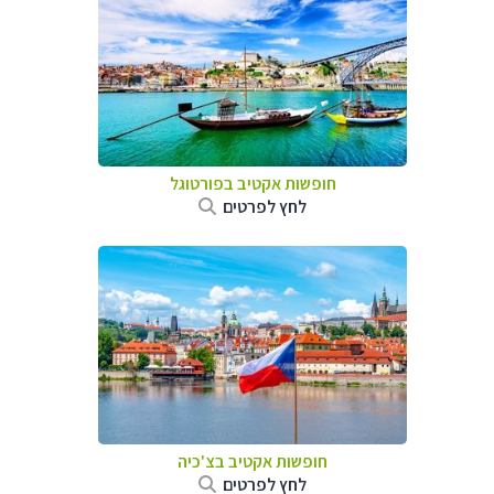
חופשות אקטיב בפורטוגל
לחץ לפרטים
חופשות אקטיב בצ'כיה
לחץ לפרטים