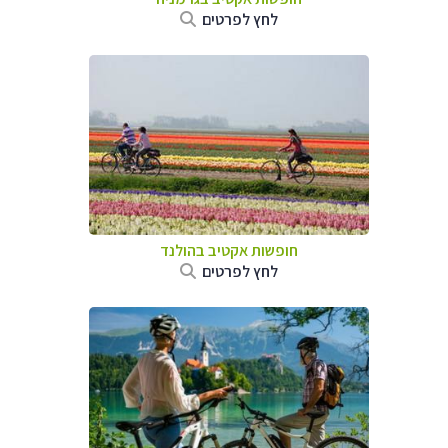
לחץ לפרטים
חופשות אקטיב בהולנד
לחץ לפרטים