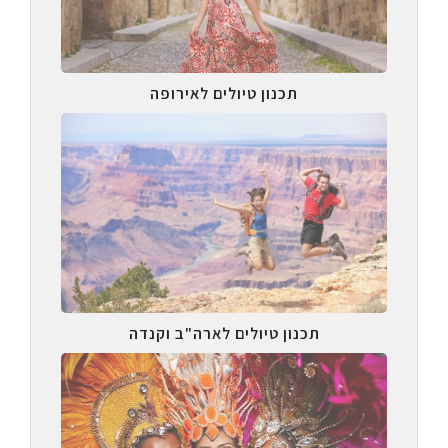
תכנון טיולים לאירופה
תכנון טיולים לארה"ב וקנדה