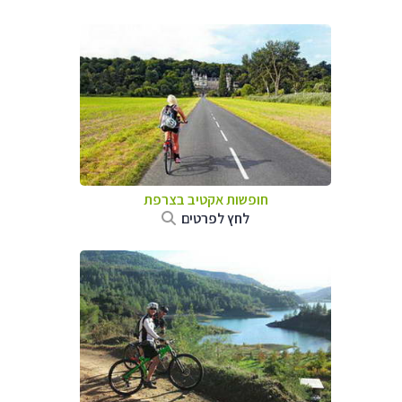
חופשות אקטיב בצרפת
לחץ לפרטים