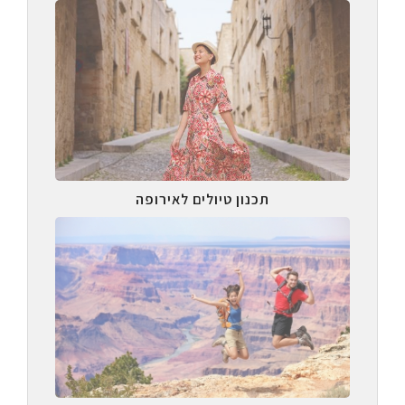
תכנון טיולים לאירופה