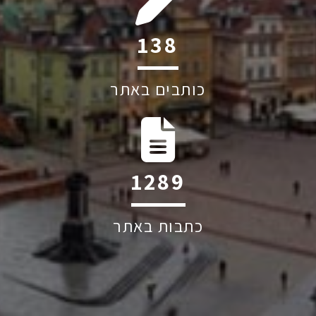
198
כותבים באתר
1841
כתבות באתר