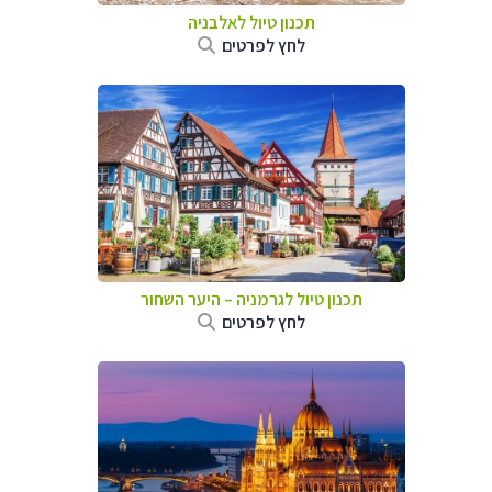
תכנון טיול לאלבניה
לחץ לפרטים
תכנון טיול לגרמניה
–
היער השחור
לחץ לפרטים