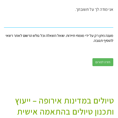
אני מודה לך על תשובתך.
מענה ניתן רק על ידי מומחי תיירות. שואל השאלה וכל גולש הרשום לאתר רשאי
להוסיף תגובה.
חזרה לפורום
טיולים במדינות אירופה – ייעוץ
ותכנון טיולים בהתאמה אישית