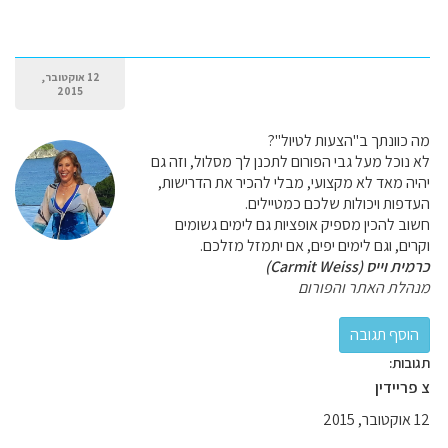
12 אוקטובר,
2015
מה כוונתך ב"הצעות לטיול"?
לא נוכל מעל גבי הפורום לתכנן לך מסלול, וזה גם
יהיה מאד לא מקצועי, מבלי להכיר את הדרישות,
העדפות ויכולות שלכם כמטיילים.
חשוב להכין מספיק אופציות גם לימים גשומים
וקרים, וגם לימים יפים, אם יתמזל מזלכם.
כרמית וייס (Carmit Weiss)
מנהלת האתר והפורום
תגובות:
צ פריידין
12 אוקטובר, 2015