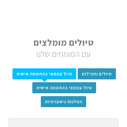
טיולים מומלצים
עם המומחים שלנו
טיולים וחבילות
טיול עצמאי בהתאמה אישית
טיול עצמאי בהתאמה אישית
הפלגות גיאוגרפיות