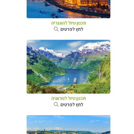
תכנון טיול להונגריה
לחץ לפרטים
תכנון טיול לנורווגיה
לחץ לפרטים