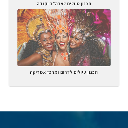
תכנון טיולים לארה"ב וקנדה
תכנון טיולים לדרום ומרכז אמריקה