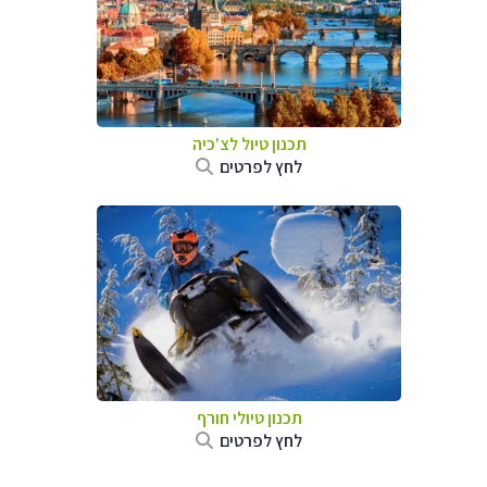
תכנון טיול לצ'כיה
לחץ לפרטים
תכנון טיולי חורף
לחץ לפרטים