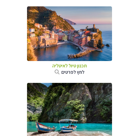
תכנון טיול לאיטליה
לחץ לפרטים