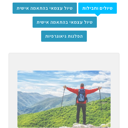
טיולים וחבילות
טיול עצמאי בהתאמה אישית
טיול עצמאי בהתאמה אישית
הפלגות גיאוגרפיות