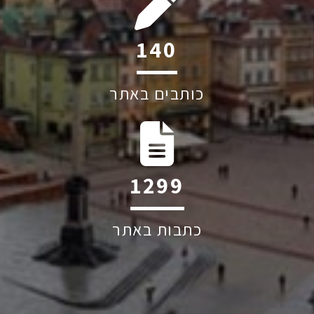
205
כותבים באתר
1906
כתבות באתר