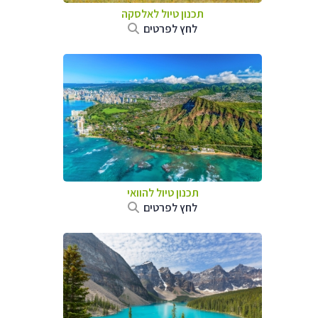
תכנון טיול לאלסקה
לחץ לפרטים
תכנון טיול להוואי
לחץ לפרטים