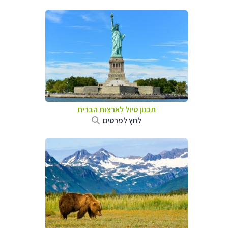
תכנון טיול לארצות הברית
לחץ לפרטים