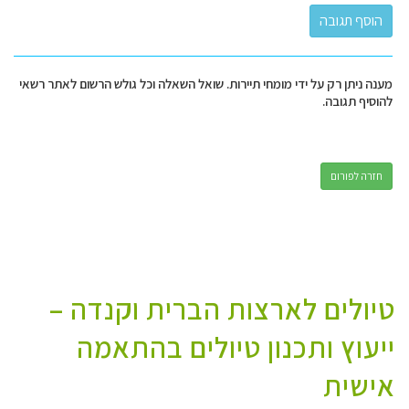
מענה ניתן רק על ידי מומחי תיירות. שואל השאלה וכל גולש הרשום לאתר רשאי
להוסיף תגובה.
חזרה לפורום
טיולים לארצות הברית וקנדה –
ייעוץ ותכנון טיולים בהתאמה
אישית