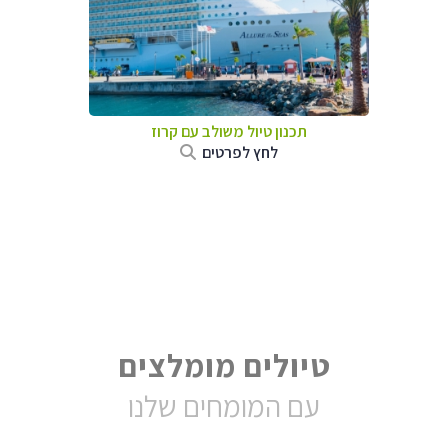
תכנון טיול משולב עם קרוז
לחץ לפרטים
טיולים מומלצים
עם המומחים שלנו