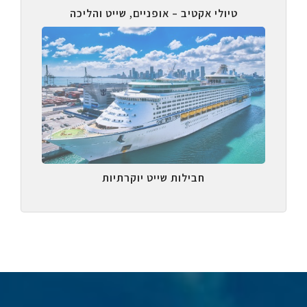
טיולי אקטיב – אופניים, שייט והליכה
חבילות שייט יוקרתיות