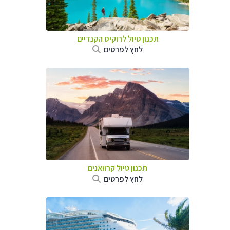
תכנון טיול לרוקיס הקנדיים
לחץ לפרטים
תכנון טיול קרוואנים
לחץ לפרטים