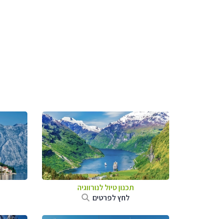
תכנון טיול לנורווגיה
לחץ לפרטים