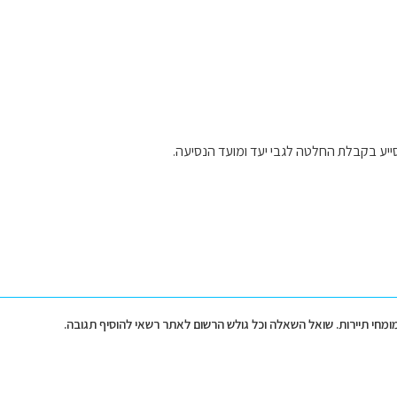
ייע בקבלת החלטה לגבי יעד ומועד הנסיעה.
מומחי תיירות. שואל השאלה וכל גולש הרשום לאתר רשאי להוסיף תגובה.