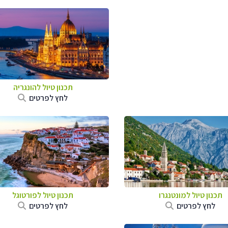
תכנון טיול להונגריה
לחץ לפרטים
תכנון טיול למונטנגרו
תכנון טיול לפורטוגל
לחץ לפרטים
לחץ לפרטים