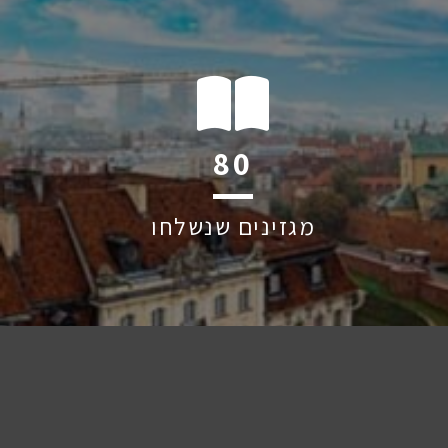
124
מגזינים שנשלחו