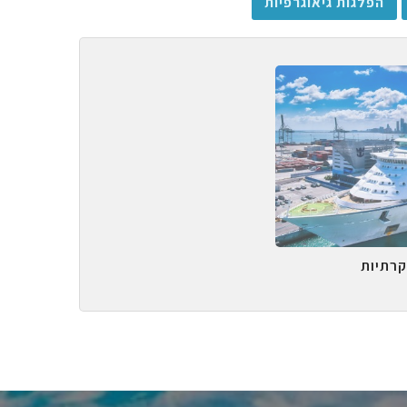
הפלגות גיאוגרפיות
קרתיות