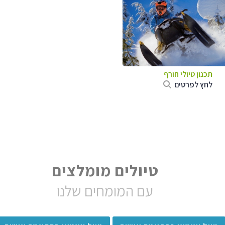
תכנון טיולי חורף
לחץ לפרטים
טיולים מומלצים
עם המומחים שלנו