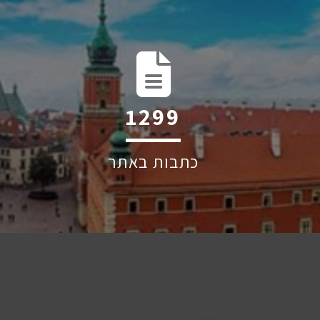
2014
כתבות באתר