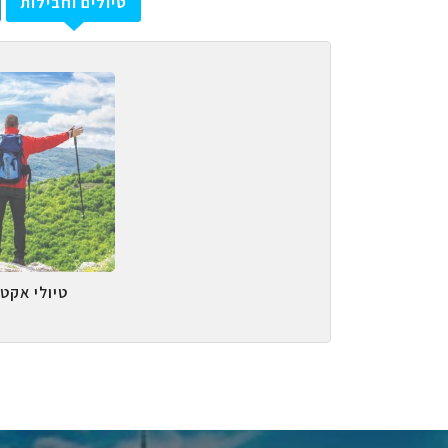
טיולים וחבילות
טיולי אקטי