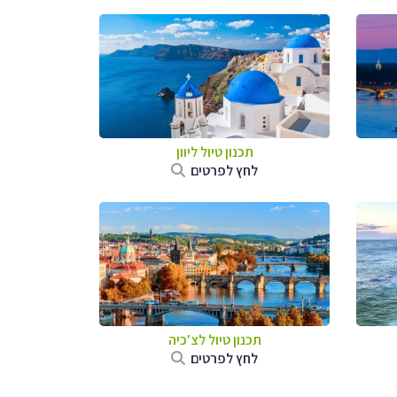
תכנון טיול ליוון
לחץ לפרטים
תכנון טיול לצ'כיה
לחץ לפרטים