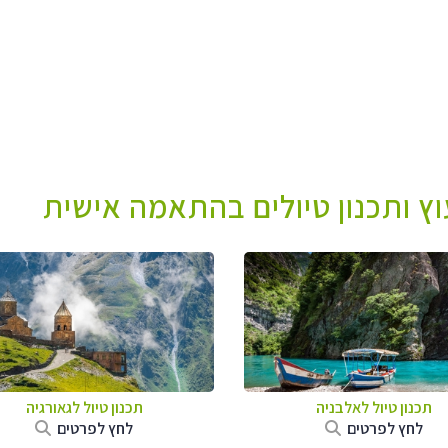
עוץ ותכנון טיולים בהתאמה אישית
תכנון טיול לאלבניה
תכנון טיול לגאורגיה
לחץ לפרטים
לחץ לפרטים