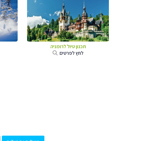
תכנון טיול לרומניה
לחץ לפרטים