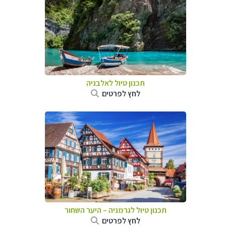
תכנון טיול לאלבניה
לחץ לפרטים
תכנון טיול לגרמניה
–
היער השחור
לחץ לפרטים