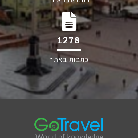
1733
כתבות באתר