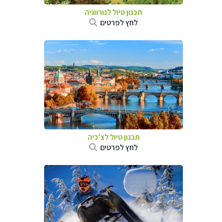
תכנון טיול לנורווגיה
לחץ לפרטים
תכנון טיול לצ'כיה
לחץ לפרטים