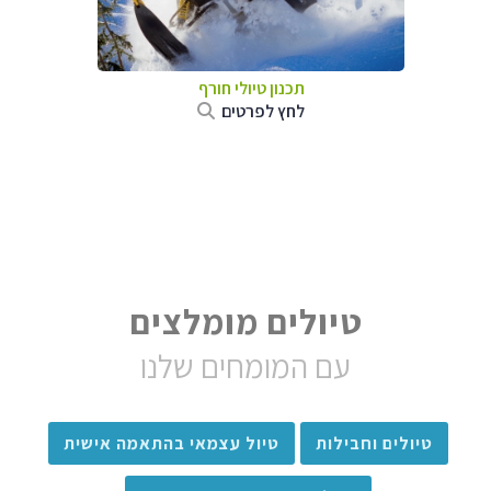
תכנון טיולי חורף
לחץ לפרטים
טיולים מומלצים
עם המומחים שלנו
טיולים וחבילות
טיול עצמאי בהתאמה אישית