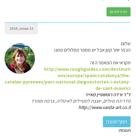
חזרה לפורום
13 אוגוסט, 2015
שלום
הכפר יותר קטן אבל יש מספר מסלולים ממנו
תקראי את המאמר הזה
http://www.roughguides.com/destinati
ons/europe/spain/catalunya/the-
catalan-pyrenees/parc-nacional-daiguestortes-i-estany-
de-sant-maurici
ד"ר ורדה רוטשטיין מאייר
מדריכת טיולים, יועצת למטיילים לאיטליה, צרפת וספרד
http://www.varda-art.co.il
תגובות: