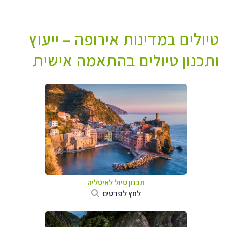
טיולים במדינות אירופה – ייעוץ
ותכנון טיולים בהתאמה אישית
תכנון טיול לאיטליה
לחץ לפרטים