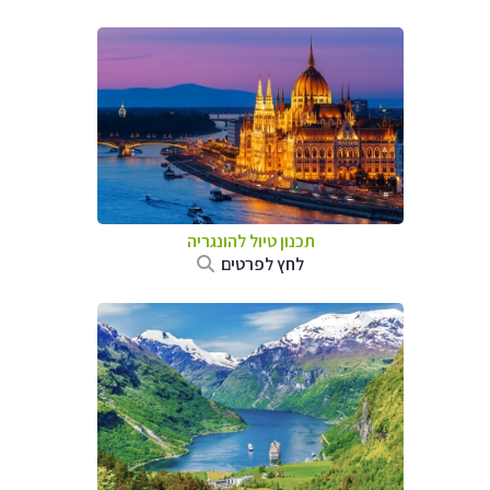
תכנון טיול להונגריה
לחץ לפרטים