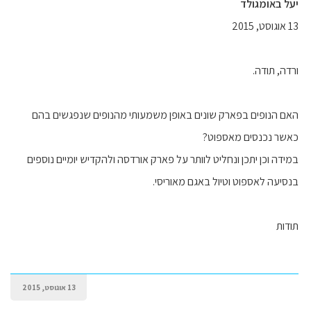
יעל באומגולד
13 אוגוסט, 2015
ורדה, תודה.
האם הנופים בפארק שונים באופן משמעותי מהנופים שנפגשים בהם
כאשר נכנסים מאספוט?
במידה וכן יתכן ונחליט לוותר על פארק אורדסה ולהקדיש יומיים נוספים
בנסיעה לאספוט וטיול באגם מאוריסי.
תודות
13 אוגוסט, 2015