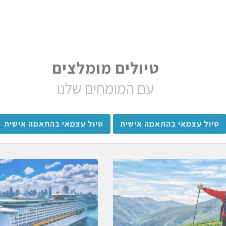
טיולים מומלצים
עם המומחים שלנו
טיול עצמאי בהתאמה אישית
טיול עצמאי בהתאמה אישית