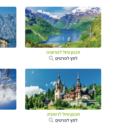
תכנון טיול לנורווגיה
לחץ לפרטים
תכנון טיול לרומניה
לחץ לפרטים