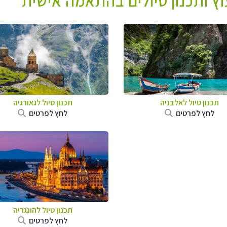
עוץ ותכנון טיולים בהתאמה אישית
תכנון טיול לאלבניה
תכנון טיול לגאורגיה
לחץ לפרטים
לחץ לפרטים
תכנון טיול להונגריה
לחץ לפרטים