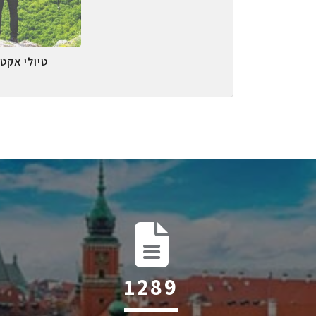
טיולי אקטי
2025