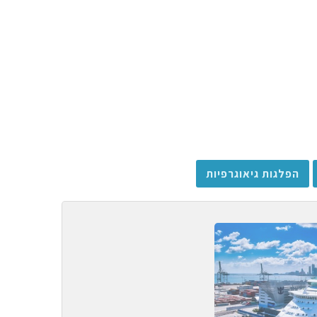
הפלגות גיאוגרפיות