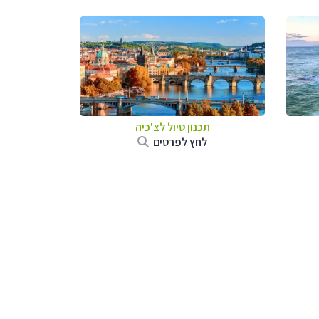
תכנון טיול לצ'כיה
לחץ לפרטים