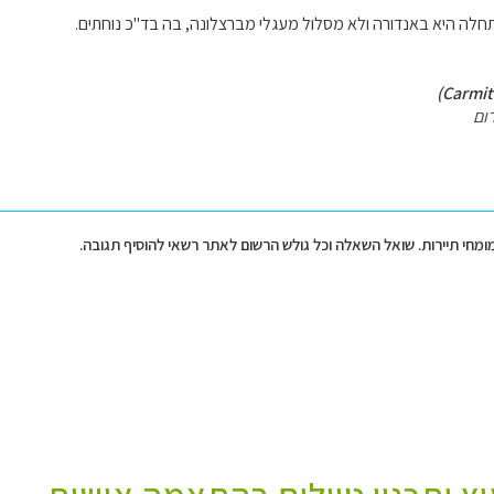
חלה היא באנדורה ולא מסלול מעגלי מברצלונה, בה בד"כ נוחתים.
ום
מומחי תיירות. שואל השאלה וכל גולש הרשום לאתר רשאי להוסיף תגובה.