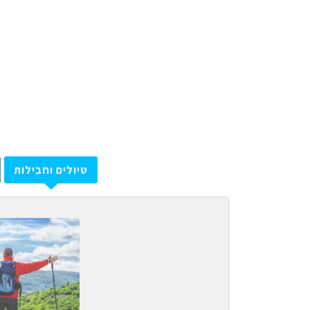
טיולים וחבילות