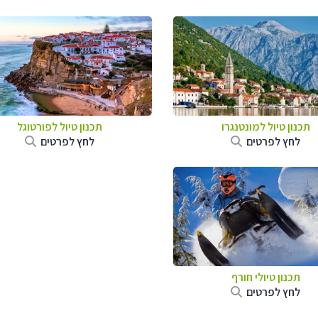
תכנון טיול למונטנגרו
תכנון טיול לפורטוגל
לחץ לפרטים
לחץ לפרטים
תכנון טיולי חורף
לחץ לפרטים