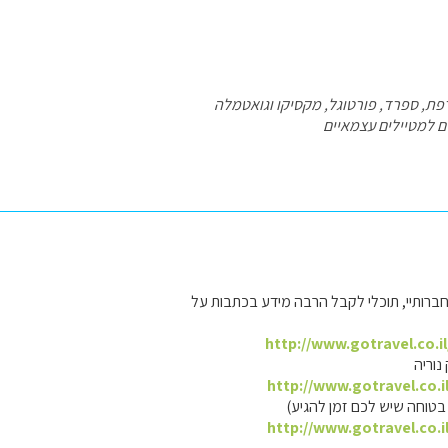
פת, ספרד, פורטוגל, מקסיקו וגואטמלה
ים למטיילים עצמאיים
ברותיי, תוכלי לקבל הרבה מידע בכתבות על
http://www.gotravel.co.i
נוריה
http://www.gotravel.co.i
בטוחה שיש לכם זמן להגיע)
http://www.gotravel.co.i