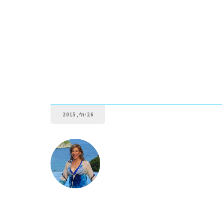
26 יולי, 2015