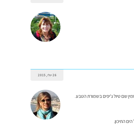
26 יולי, 2015
ספוט ואפשר להזמין שם טיול ג'יפים בשמורת הטבע.