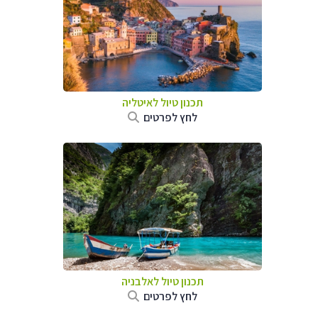
תכנון טיול לאיטליה
לחץ לפרטים
תכנון טיול לאלבניה
לחץ לפרטים