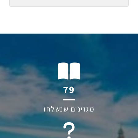
113
מגזינים שנשלחו