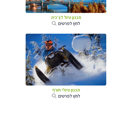
תכנון טיול לצ'כיה
לחץ לפרטים
תכנון טיולי חורף
לחץ לפרטים