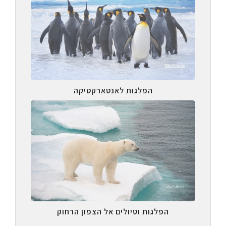
הפלגות לאנטארקטיקה
הפלגות וטיולים אל הצפון הרחוק