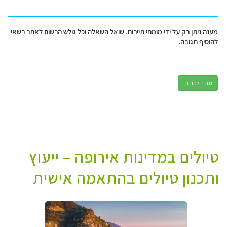
מענה ניתן רק על ידי מומחי תיירות. שואל השאלה וכל גולש הרשום לאתר רשאי
להוסיף תגובה.
חזרה לפורום
טיולים במדינות אירופה – ייעוץ
ותכנון טיולים בהתאמה אישית