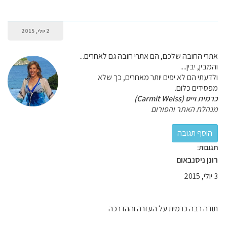
2 יולי, 2015
אתרי החובה שלכם, הם אתרי חובה גם לאחרים...
והמבין, יבין....
ולדעתי הם לא יפים יותר מאחרים, כך שלא
מפסידים כלום.
כרמית וייס (Carmit Weiss)
מנהלת האתר והפורום
תגובות:
רונן ניסנבאום
3 יולי, 2015
תודה רבה כרמית על העזרה וההדרכה