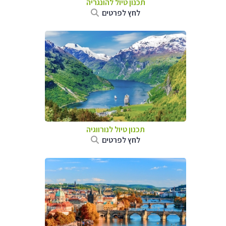
תכנון טיול להונגריה
לחץ לפרטים
תכנון טיול לנורווגיה
לחץ לפרטים