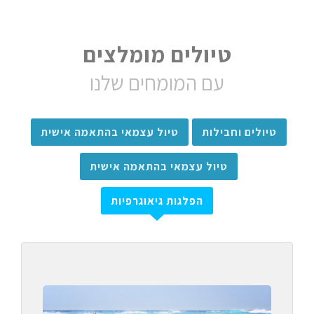
טיולים מומלצים
עם המומחים שלנו
טיולים וחבילות
טיול עצמאי בהתאמה אישית
טיול עצמאי בהתאמה אישית
הפלגות גיאוגרפיות