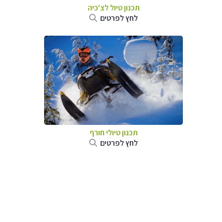
תכנון טיול לצ'כיה
לחץ לפרטים
תכנון טיולי חורף
לחץ לפרטים