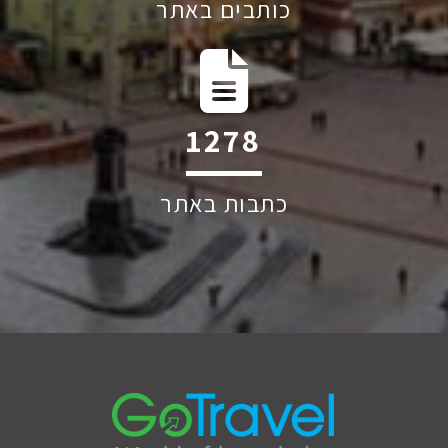
כותבים באתר
1830
כתבות באתר