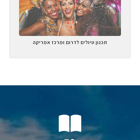
תכנון טיולים לדרום ומרכז אמריקה