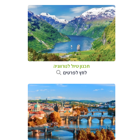
תכנון טיול לנורווגיה
לחץ לפרטים