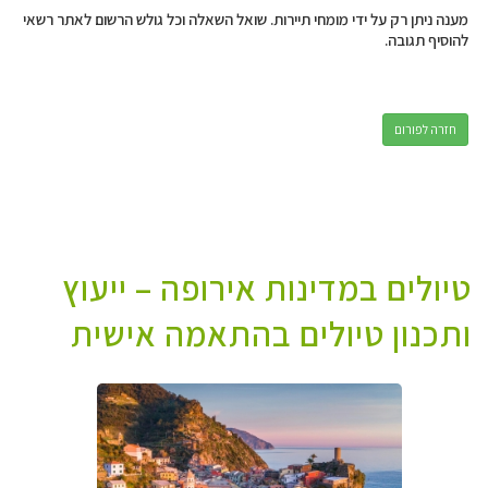
מענה ניתן רק על ידי מומחי תיירות. שואל השאלה וכל גולש הרשום לאתר רשאי
להוסיף תגובה.
חזרה לפורום
טיולים במדינות אירופה – ייעוץ
ותכנון טיולים בהתאמה אישית