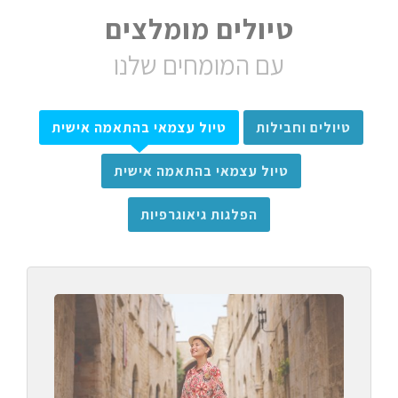
טיולים מומלצים
עם המומחים שלנו
טיולים וחבילות
טיול עצמאי בהתאמה אישית
טיול עצמאי בהתאמה אישית
הפלגות גיאוגרפיות