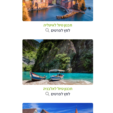
תכנון טיול לאיטליה
לחץ לפרטים
תכנון טיול לאלבניה
לחץ לפרטים