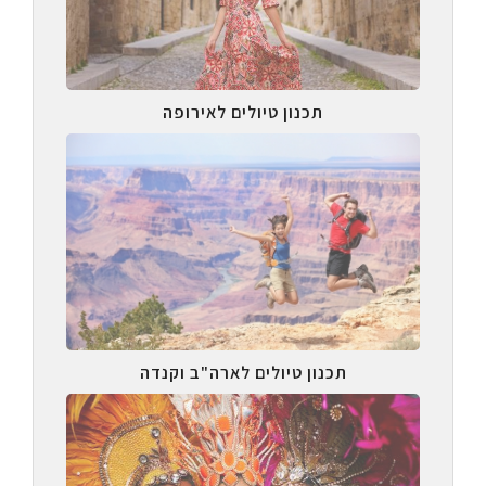
תכנון טיולים לאירופה
תכנון טיולים לארה"ב וקנדה