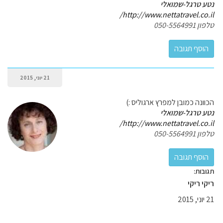
נטע טרגל-שמואלי
http://www.nettatravel.co.il/
טלפון 050-5564991
21 יוני, 2015
הכוונה כמובן למפרץ ארגוליס :)
נטע טרגל-שמואלי
http://www.nettatravel.co.il/
טלפון 050-5564991
תגובות:
ריקי ריקי
21 יוני, 2015