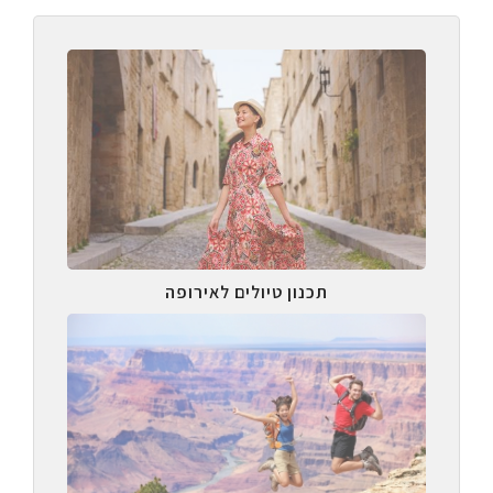
תכנון טיולים לאירופה