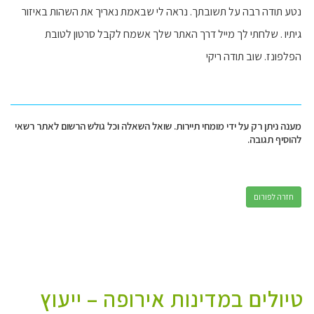
נטע תודה רבה על תשובתך. נראה לי שבאמת נאריך את השהות באיזור
גיתיו . שלחתי לך מייל דרך האתר שלך אשמח לקבל סרטון לטובת
הפלפונז. שוב תודה ריקי
מענה ניתן רק על ידי מומחי תיירות. שואל השאלה וכל גולש הרשום לאתר רשאי
להוסיף תגובה.
חזרה לפורום
טיולים במדינות אירופה – ייעוץ