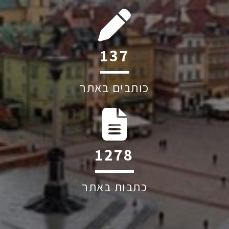
197
כותבים באתר
1830
כתבות באתר