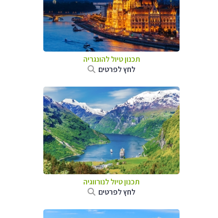
תכנון טיול להונגריה
לחץ לפרטים
תכנון טיול לנורווגיה
לחץ לפרטים