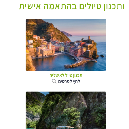
ותכנון טיולים בהתאמה אישית
תכנון טיול לאיטליה
לחץ לפרטים