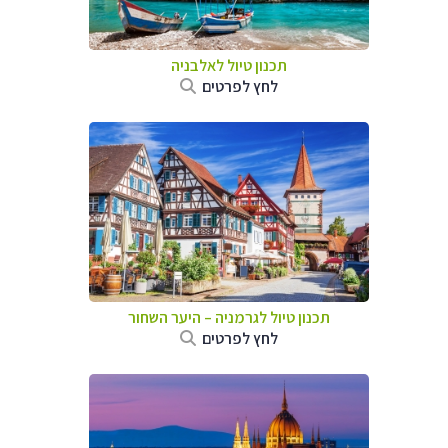
תכנון טיול לאלבניה
לחץ לפרטים
תכנון טיול לגרמניה
–
היער השחור
לחץ לפרטים