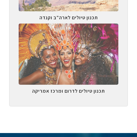
תכנון טיולים לארה"ב וקנדה
תכנון טיולים לדרום ומרכז אמריקה