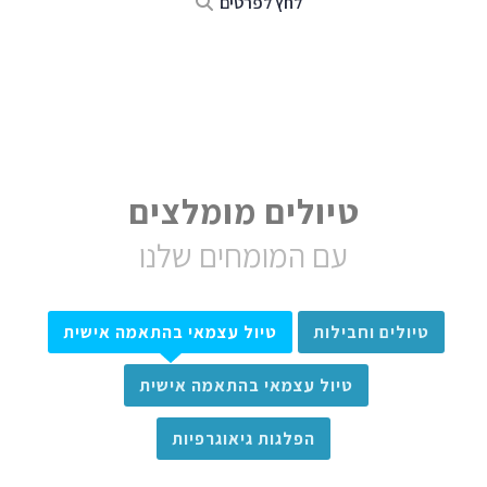
לחץ לפרטים
טיולים מומלצים
עם המומחים שלנו
טיולים וחבילות
טיול עצמאי בהתאמה אישית
טיול עצמאי בהתאמה אישית
הפלגות גיאוגרפיות