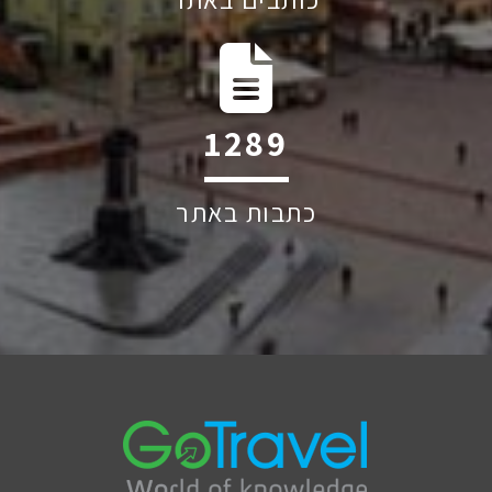
1852
כתבות באתר