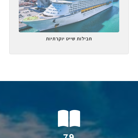
חבילות שייט יוקרתיות
114