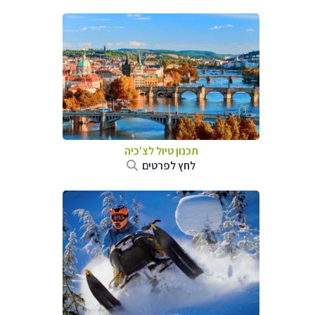
תכנון טיול לצ'כיה
לחץ לפרטים