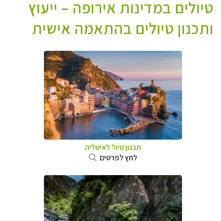
טיולים במדינות אירופה – ייעוץ
ותכנון טיולים בהתאמה אישית
תכנון טיול לאיטליה
לחץ לפרטים