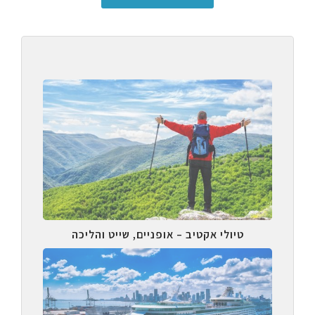
טיולי אקטיב – אופניים, שייט והליכה