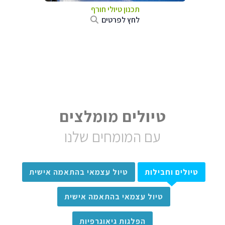
תכנון טיולי חורף
לחץ לפרטים
טיולים מומלצים
עם המומחים שלנו
טיולים וחבילות
טיול עצמאי בהתאמה אישית
טיול עצמאי בהתאמה אישית
הפלגות גיאוגרפיות