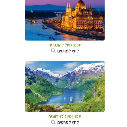
תכנון טיול להונגריה
לחץ לפרטים
תכנון טיול לנורווגיה
לחץ לפרטים