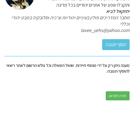
ותקבלו שפע של אתרים יהודיים בכל מדינה
יחזקאל לביא
מחבר המדריכים פולין בעיניים יהודיות וצ'כיה וסלובקיה במבט יהודי
וכללי
lavee_yehs@yahoo.com
מענה ניתן רק על ידי מומחי תיירות. שואל השאלה וכל גולש הרשום לאתר רשאי
להוסיף תגובה.
חזרה לפורום