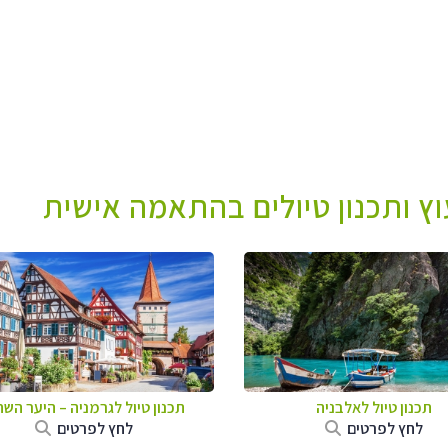
עוץ ותכנון טיולים בהתאמה אישית
תכנון טיול לאלבניה
תכנון טיול לגרמניה
–
היער השח
לחץ לפרטים
לחץ לפרטים