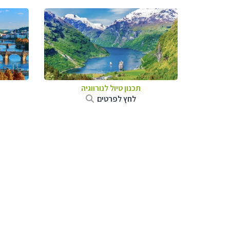
תכנון טיול לנורווגיה
לחץ לפרטים