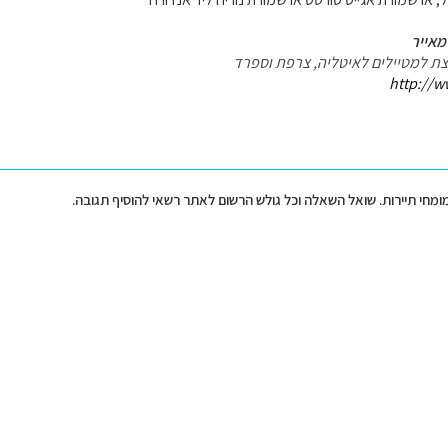
מאייר
עצת למטיילים לאיטליה, צרפת וספרד
http://w
מומחי תיירות. שואל השאלה וכל גולש הרשום לאתר רשאי להוסיף תגובה.