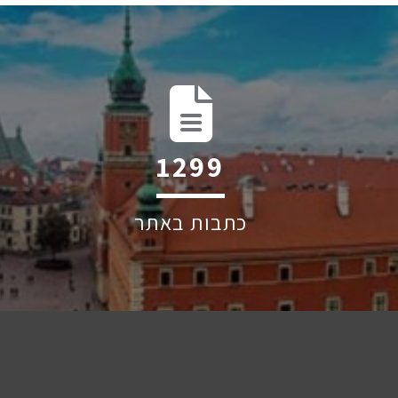
1960
כתבות באתר