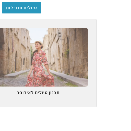
טיולים וחבילות
תכנון טיולים לאירופה