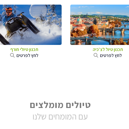
תכנון טיול לצ'כיה
תכנון טיולי חורף
לחץ לפרטים
לחץ לפרטים
טיולים מומלצים
עם המומחים שלנו