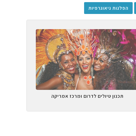
הפלגות גיאוגרפיות
תכנון טיולים לדרום ומרכז אמריקה