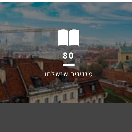
120
מגזינים שנשלחו