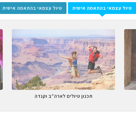
טיול עצמאי בהתאמה אישית
טיול עצמאי בהתאמה אישית
תכנון טיולים לארה"ב וקנדה