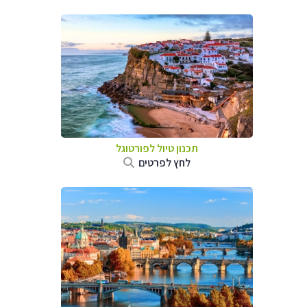
תכנון טיול לפורטוגל
לחץ לפרטים