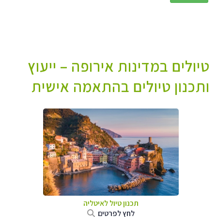
טיולים במדינות אירופה – ייעוץ
ותכנון טיולים בהתאמה אישית
תכנון טיול לאיטליה
לחץ לפרטים