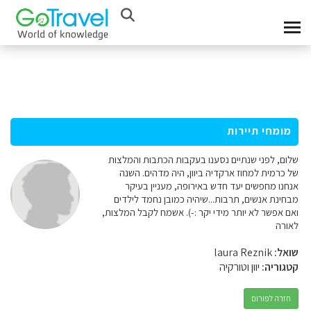
מומחי תיירות
שלום, לפני שנתיים נסענו בעקבות הכתבות והמלצות
של כרמית למחוז ארקדיה ביוון, היה מדהים. השנה
אנחנו מחפשים יעד חדש באירופה, מעניין בעיקר
מבחינת אנשים, תרבות...שיהיה כמובן נחמד לילדים
ואם אפשר לא יותר מידי יקר :-). אשמח לקבל המלצות,
לאורה
שואל:
laura Reznik
קטגוריה:
יוון וטורקיה
חזרה לפורום