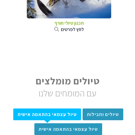
תכנון טיולי חורף
לחץ לפרטים
טיולים מומלצים
עם המומחים שלנו
טיולים וחבילות
טיול עצמאי בהתאמה אישית
טיול עצמאי בהתאמה אישית