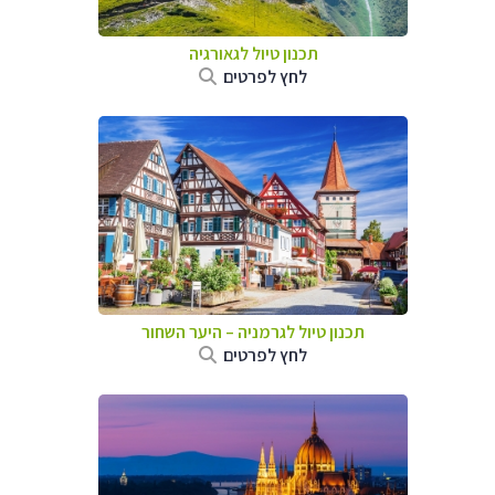
תכנון טיול לגאורגיה
לחץ לפרטים
תכנון טיול לגרמניה
–
היער השחור
לחץ לפרטים