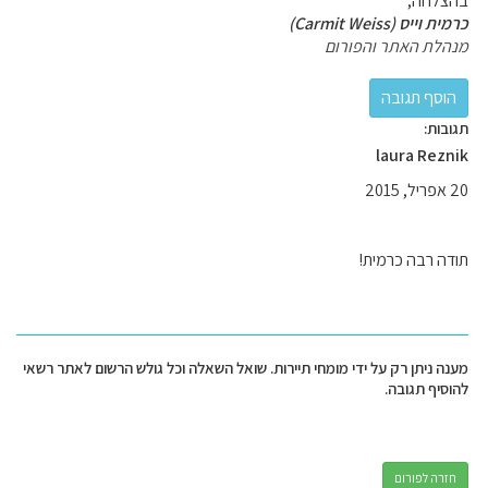
בהצלחה,
כרמית וייס (Carmit Weiss)
מנהלת האתר והפורום
תגובות:
laura Reznik
20 אפריל, 2015
תודה רבה כרמית!
מענה ניתן רק על ידי מומחי תיירות. שואל השאלה וכל גולש הרשום לאתר רשאי
להוסיף תגובה.
חזרה לפורום