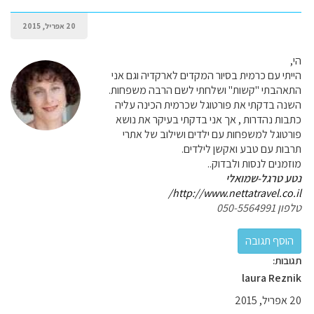
20 אפריל, 2015
הי,
הייתי עם כרמית בסיור המקדים לארקדיה וגם אני
התאהבתי "קשות" ושלחתי לשם הרבה משפחות.
השנה בדקתי את פורטוגל שכרמית הכינה עליה
כתבות נהדרות , אך אני בדקתי בעיקר את נושא
פורטוגל למשפחות עם ילדים ושילוב של אתרי
תרבות עם טבע ואקשן לילדים.
מוזמנים לנסות ולבדוק..
נטע טרגל-שמואלי
http://www.nettatravel.co.il/
טלפון 050-5564991
תגובות:
laura Reznik
20 אפריל, 2015