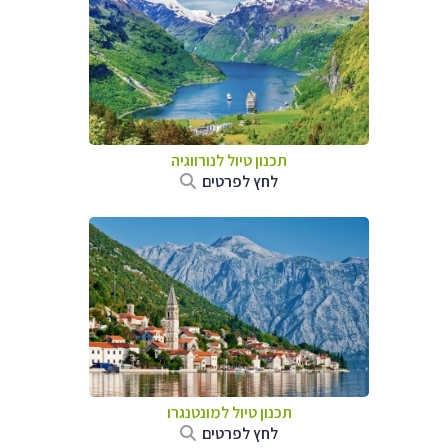
תכנון טיול לנורווגיה
לחץ לפרטים
תכנון טיול למונטנגרו
לחץ לפרטים