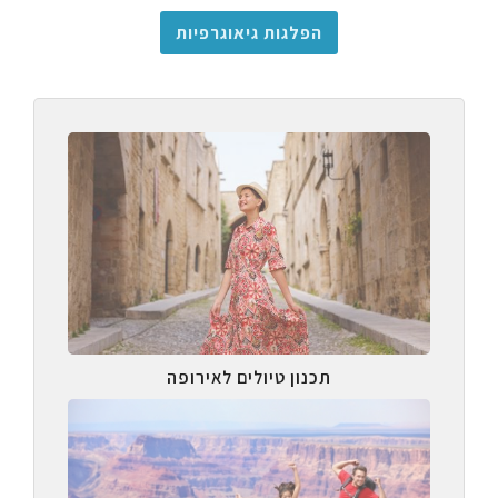
הפלגות גיאוגרפיות
תכנון טיולים לאירופה