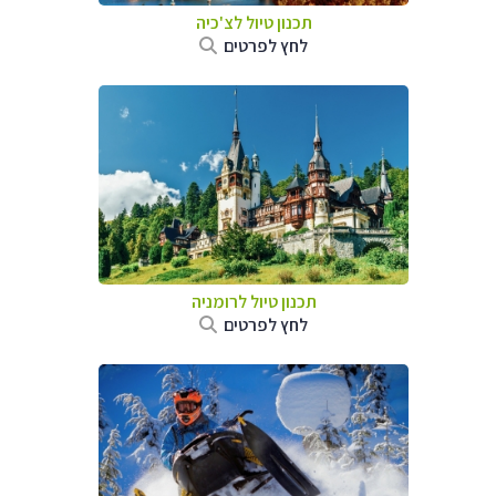
תכנון טיול לצ'כיה
לחץ לפרטים
תכנון טיול לרומניה
לחץ לפרטים