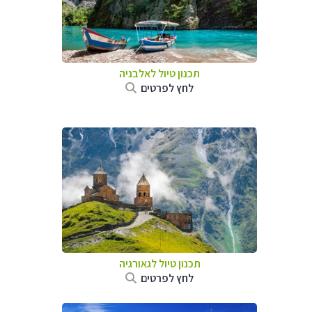
תכנון טיול לאלבניה
לחץ לפרטים
תכנון טיול לגאורגיה
לחץ לפרטים