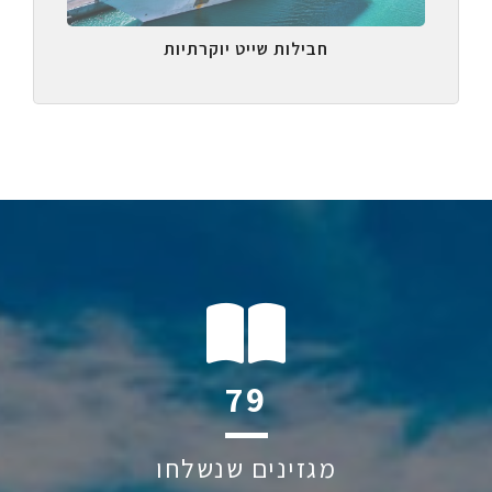
חבילות שייט יוקרתיות
116
מגזינים שנשלחו