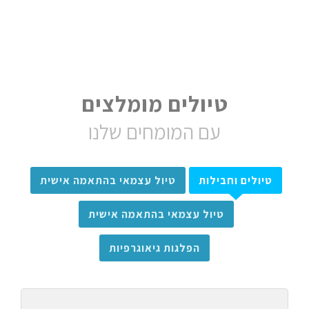
טיולים מומלצים
עם המומחים שלנו
טיולים וחבילות
טיול עצמאי בהתאמה אישית
טיול עצמאי בהתאמה אישית
הפלגות גיאוגרפיות