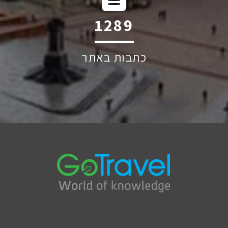
1895
כתבות באתר