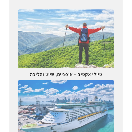
טיולי אקטיב – אופניים, שייט והליכה