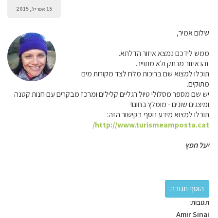
15 אפריל, 2015
שלום אמיר,
ממש לידכם נמצא איזור הדלתא.
זהו איזור מרתק ולא מתוייר.
תוכלו למצוא שם בריכות מלח לצד מקורות מים
מתוקים.
יש שם מספר מסלולי טיול רגליים קלילים ומרכז מבקרים עם חנות קטנה
ומיצגים שונים - מומלץ בחום!
תוכלו למצוא מידע נוסף בקישור הזה:
http://www.turismeamposta.cat/
יעל חפץ
תגובות:
Amir Sinai