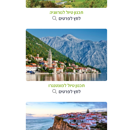
תכנון טיול לנורווגיה
לחץ לפרטים
תכנון טיול למונטנגרו
לחץ לפרטים