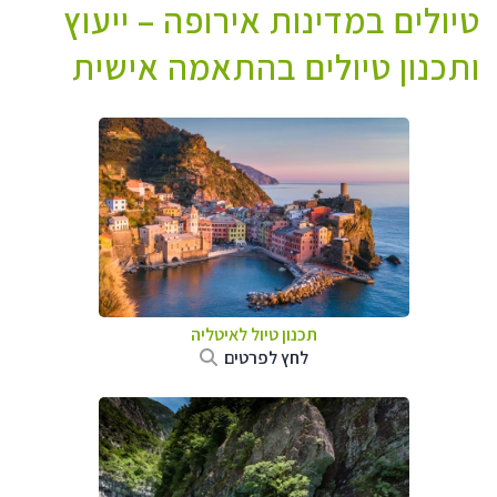
טיולים במדינות אירופה – ייעוץ
ותכנון טיולים בהתאמה אישית
תכנון טיול לאיטליה
לחץ לפרטים