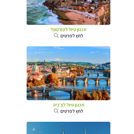
תכנון טיול לפורטוגל
לחץ לפרטים
תכנון טיול לצ'כיה
לחץ לפרטים