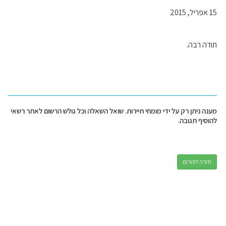
15 אפריל, 2015
תודה רבה.
מענה ניתן רק על ידי מומחי תיירות. שואל השאלה וכל גולש הרשום לאתר רשאי
להוסיף תגובה.
חזרה לפורום