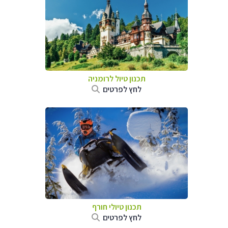
תכנון טיול לרומניה
לחץ לפרטים
תכנון טיולי חורף
לחץ לפרטים