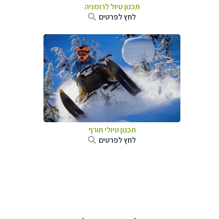
תכנון טיול לרומניה
לחץ לפרטים
תכנון טיולי חורף
לחץ לפרטים