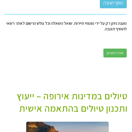
מענה ניתן רק על ידי מומחי תיירות. שואל השאלה וכל גולש הרשום לאתר רשאי
להוסיף תגובה.
חזרה לפורום
טיולים במדינות אירופה – ייעוץ
ותכנון טיולים בהתאמה אישית