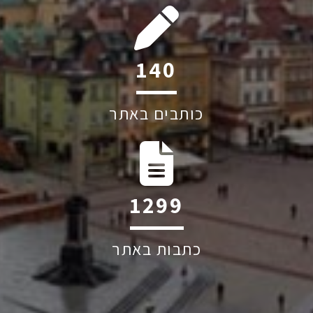
199
כותבים באתר
1852
כתבות באתר