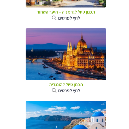
תכנון טיול לגרמניה
–
היער השחור
לחץ לפרטים
תכנון טיול להונגריה
לחץ לפרטים