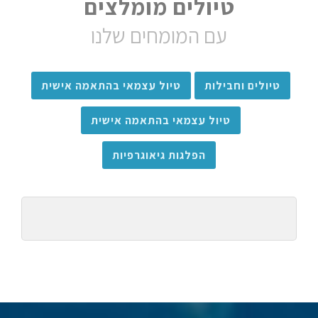
טיולים מומלצים
עם המומחים שלנו
טיולים וחבילות
טיול עצמאי בהתאמה אישית
טיול עצמאי בהתאמה אישית
הפלגות גיאוגרפיות