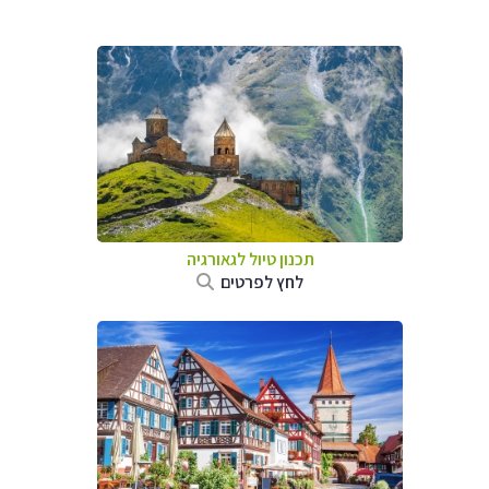
תכנון טיול לגאורגיה
לחץ לפרטים