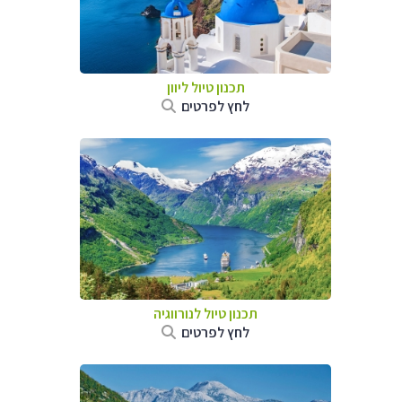
תכנון טיול ליוון
לחץ לפרטים
תכנון טיול לנורווגיה
לחץ לפרטים