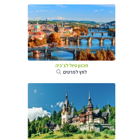
תכנון טיול לצ'כיה
לחץ לפרטים