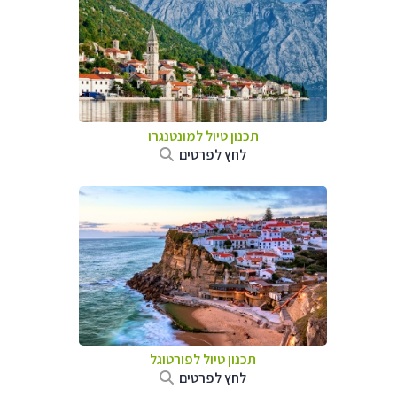
תכנון טיול למונטנגרו
לחץ לפרטים
תכנון טיול לפורטוגל
לחץ לפרטים