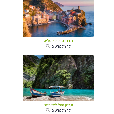
תכנון טיול לאיטליה
לחץ לפרטים
תכנון טיול לאלבניה
לחץ לפרטים