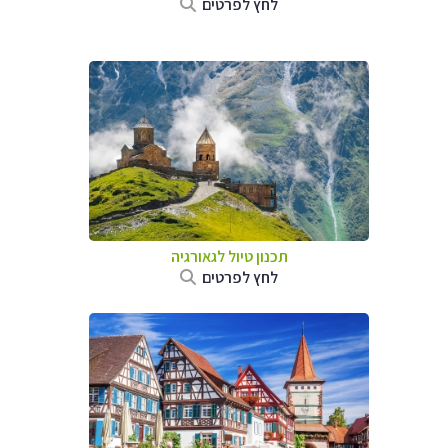
לחץ לפרטים
תכנון טיול לגאורגיה
לחץ לפרטים