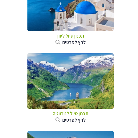
תכנון טיול ליוון
לחץ לפרטים
תכנון טיול לנורווגיה
לחץ לפרטים