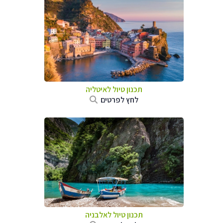
תכנון טיול לאיטליה
לחץ לפרטים
תכנון טיול לאלבניה