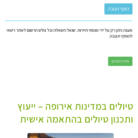
מענה ניתן רק על ידי מומחי תיירות. שואל השאלה וכל גולש הרשום לאתר רשאי
להוסיף תגובה.
חזרה לפורום
טיולים במדינות אירופה – ייעוץ
ותכנון טיולים בהתאמה אישית