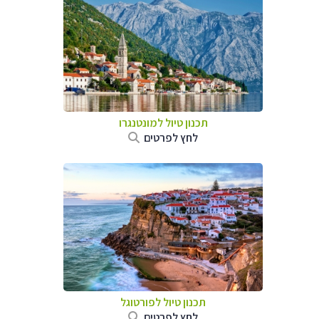
תכנון טיול למונטנגרו
לחץ לפרטים
תכנון טיול לפורטוגל
לחץ לפרטים