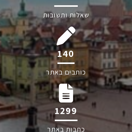
שאלות ותשובות
211
כותבים באתר
1960
כתבות באתר