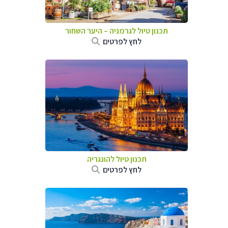
תכנון טיול לגרמניה
–
היער השחור
לחץ לפרטים
תכנון טיול להונגריה
לחץ לפרטים