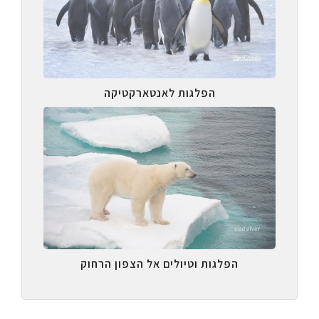
הפלגות לאנטארקטיקה
הפלגות וטיולים אל הצפון הרחוק