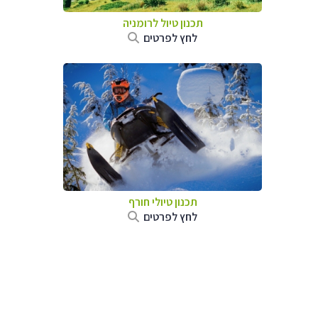
תכנון טיול לרומניה
לחץ לפרטים
תכנון טיולי חורף
לחץ לפרטים