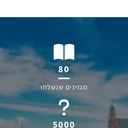
120
מגזינים שנשלחו
6044