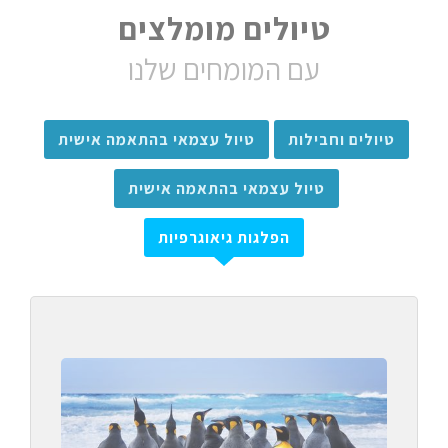
טיולים מומלצים
עם המומחים שלנו
טיולים וחבילות
טיול עצמאי בהתאמה אישית
טיול עצמאי בהתאמה אישית
הפלגות גיאוגרפיות