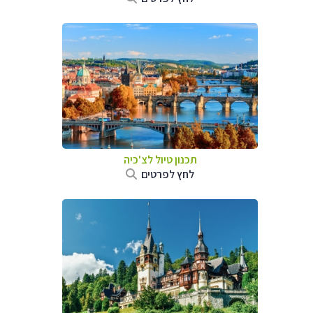
תכנון טיול לצ'כיה
לחץ לפרטים