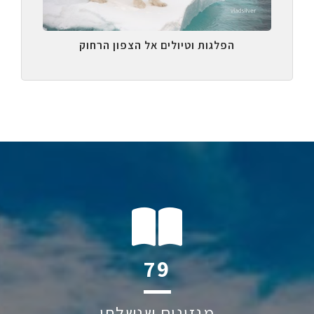
הפלגות וטיולים אל הצפון הרחוק
110
מגזינים שנשלחו