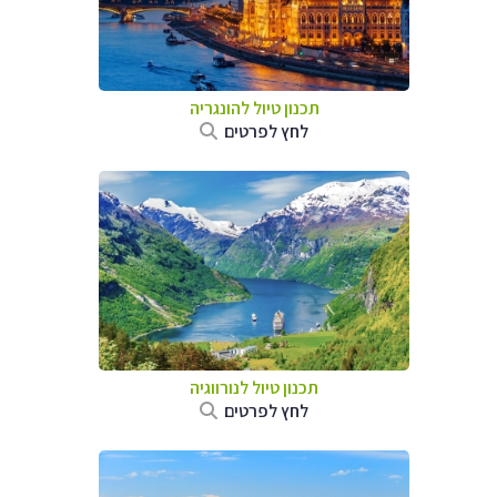
תכנון טיול להונגריה
לחץ לפרטים
תכנון טיול לנורווגיה
לחץ לפרטים