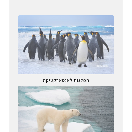
הפלגות לאנטארקטיקה