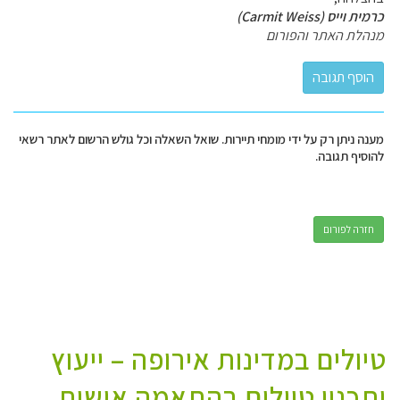
כרמית וייס (Carmit Weiss)
מנהלת האתר והפורום
מענה ניתן רק על ידי מומחי תיירות. שואל השאלה וכל גולש הרשום לאתר רשאי
להוסיף תגובה.
חזרה לפורום
טיולים במדינות אירופה – ייעוץ
ותכנון טיולים בהתאמה אישית