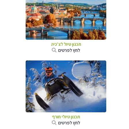
תכנון טיול לצ'כיה
לחץ לפרטים
תכנון טיולי חורף
לחץ לפרטים