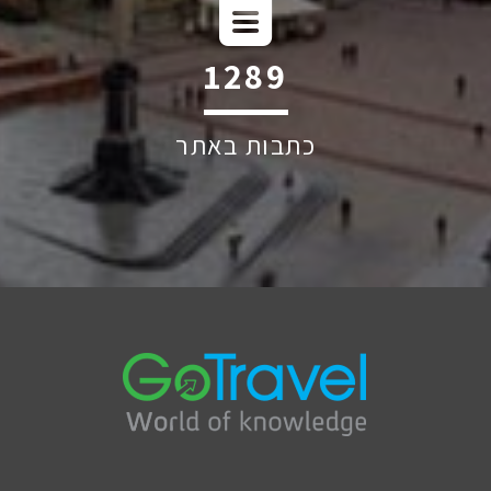
1787
כתבות באתר