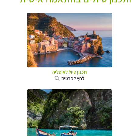
תכנון טיול לאיטליה
לחץ לפרטים