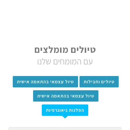
טיולים מומלצים
עם המומחים שלנו
טיולים וחבילות
טיול עצמאי בהתאמה אישית
טיול עצמאי בהתאמה אישית
הפלגות גיאוגרפיות