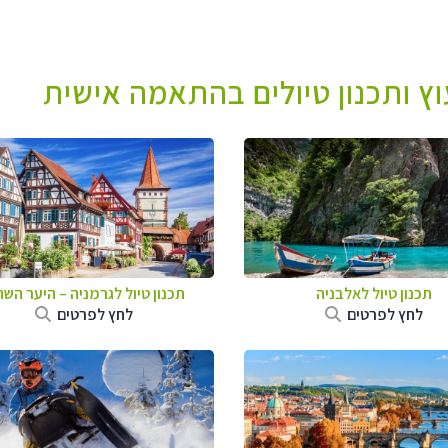
עוץ ותכנון טיולים בהתאמה אישית
תכנון טיול לאלבניה
תכנון טיול לגרמניה
–
היער השח
לחץ לפרטים
לחץ לפרטים