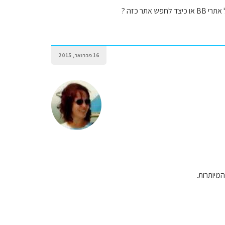
ר כזה ?
16 פברואר, 2015
מיותרות.