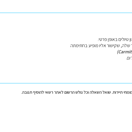
 טיולים באופן פרטי.
ר שלה, שקישור אליו מופיע בחתימתה
ום
מומחי תיירות. שואל השאלה וכל גולש הרשום לאתר רשאי להוסיף תגובה.