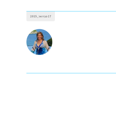
17 פברואר, 2015