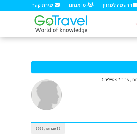
הרשמה למגזין
מי אנחנו
יצירת קשר
 מטיילים ?
16 פברואר, 2015