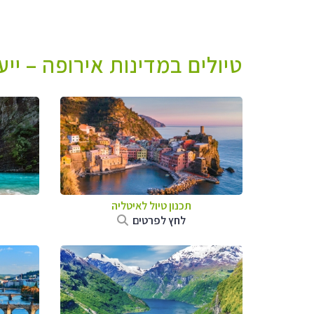
טיולים במדינות אירופה – יי
תכנון טיול לאיטליה
לחץ לפרטים