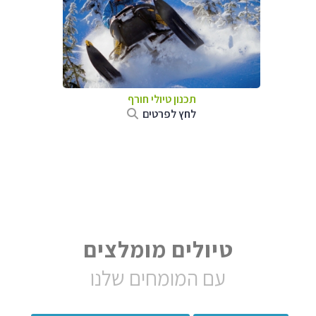
תכנון טיולי חורף
לחץ לפרטים
טיולים מומלצים
עם המומחים שלנו