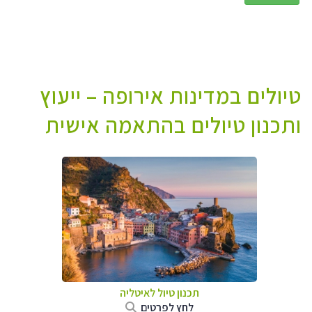
טיולים במדינות אירופה – ייעוץ
ותכנון טיולים בהתאמה אישית
תכנון טיול לאיטליה
לחץ לפרטים