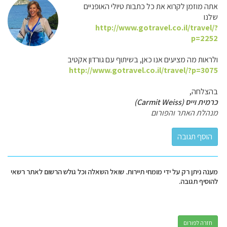
אתה מוזמן לקרוא את כל כתבות טיולי האופניים
שלנו
http://www.gotravel.co.il/travel/?
p=2252
ולראות מה מציעים אנו כאן, בשיתוף עם גורדון אקטיב
http://www.gotravel.co.il/travel/?p=3075
בהצלחה,
כרמית וייס (Carmit Weiss)
מנהלת האתר והפורום
מענה ניתן רק על ידי מומחי תיירות. שואל השאלה וכל גולש הרשום לאתר רשאי
להוסיף תגובה.
חזרה לפורום