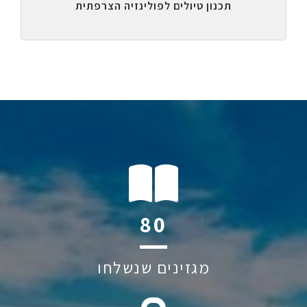
תכנון טיולים לפולינזיה הצרפתית
114
מגזינים שנשלחו