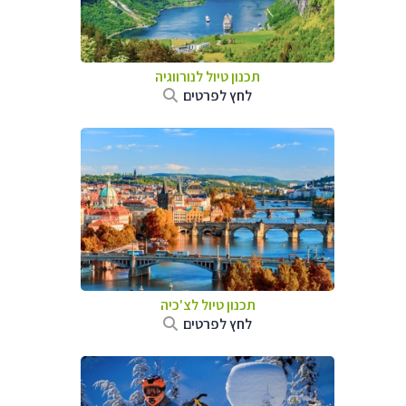
תכנון טיול לנורווגיה
לחץ לפרטים
תכנון טיול לצ'כיה
לחץ לפרטים