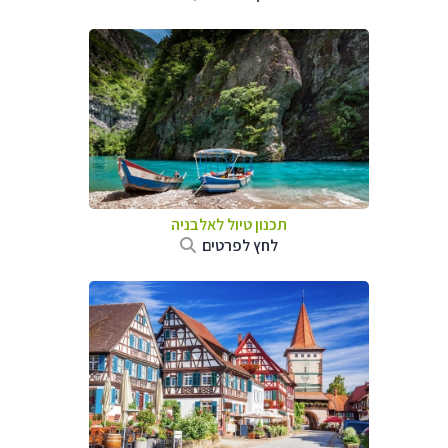
תכנון טיול לאלבניה
לחץ לפרטים