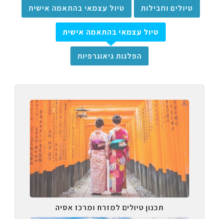
טיולים וחבילות
טיול עצמאי בהתאמה אישית
טיול עצמאי בהתאמה אישית
הפלגות גיאוגרפיות
תכנון טיולים למזרח ומרכז אסיה