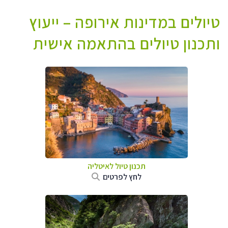
טיולים במדינות אירופה – ייעוץ
ותכנון טיולים בהתאמה אישית
תכנון טיול לאיטליה
לחץ לפרטים