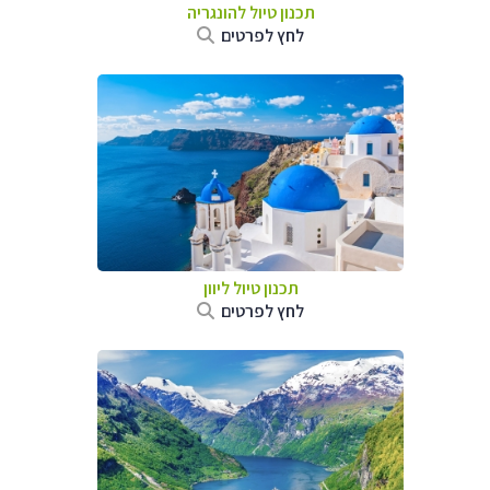
תכנון טיול להונגריה
לחץ לפרטים
תכנון טיול ליוון
לחץ לפרטים