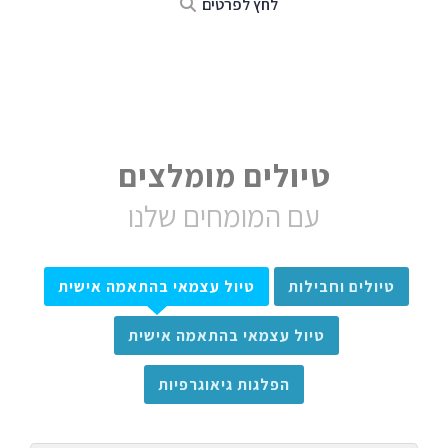
לחץ לפרטים
טיולים מומלצים
עם המומחים שלנו
טיולים וחבילות
טיול עצמאי בהתאמה אישית
טיול עצמאי בהתאמה אישית
הפלגות גיאוגרפיות