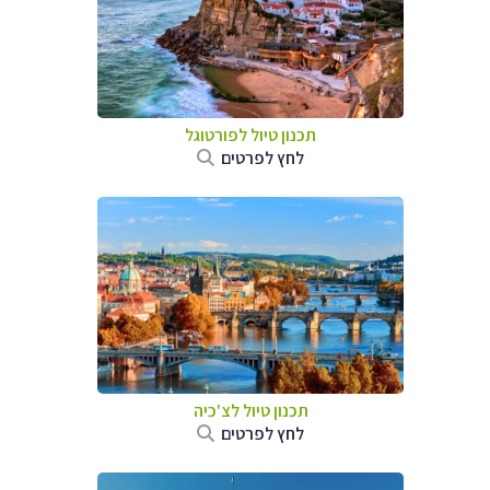
תכנון טיול לפורטוגל
לחץ לפרטים
תכנון טיול לצ'כיה
לחץ לפרטים