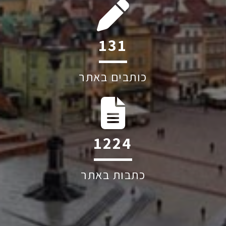
202
כותבים באתר
1884
כתבות באתר