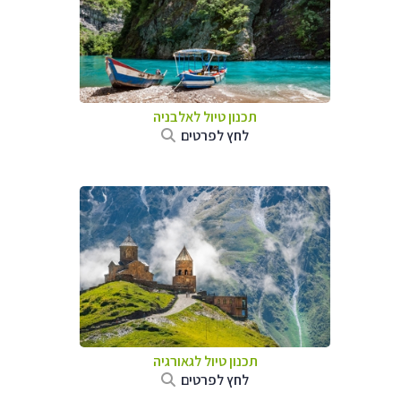
תכנון טיול לאלבניה
לחץ לפרטים
תכנון טיול לגאורגיה
לחץ לפרטים