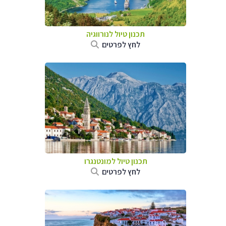
תכנון טיול לנורווגיה
לחץ לפרטים
תכנון טיול למונטנגרו
לחץ לפרטים