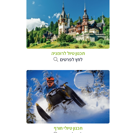
תכנון טיול לרומניה
לחץ לפרטים
תכנון טיולי חורף