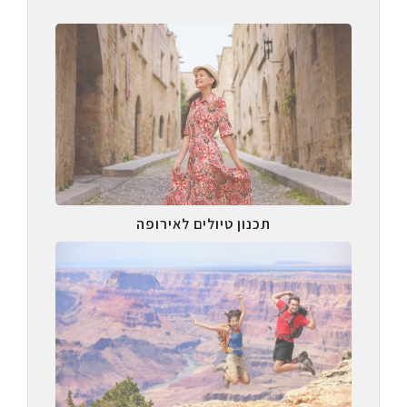
תכנון טיולים לאירופה