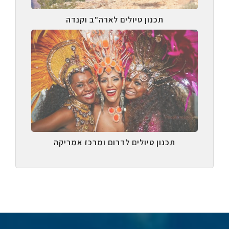
תכנון טיולים לארה"ב וקנדה
תכנון טיולים לדרום ומרכז אמריקה