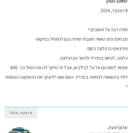
yifat soffer
8 דצמבר, 2014
תודה רבה על תשובתך!
מבחינת מזג האוויר חשבתי שיהיה נכון להתחיל בפיקוס-
פירינאים-ברצלונה בסוף.
כלומר, לנחות במדריד ולחזור מברצלונה.
אפשר לטוס עם אל על לבילבאו, אבל זה מייקר לנו את הטיול בכ- 600
דולר בהשוואה לנחיתה במדריד. האם שווה לדעתך את ההשקעה הנוספת
?
8 דצמבר, 2014
שלום יפעת,