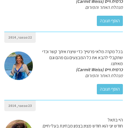
כרמית וייס (Carmit Weiss)
מנהלת האתר והפורום
22 נובמבר, 2014
בכל מקרה מלאי פרטייך כדי שיצרו איתך קשר וכדי
שתקבלי להבא את כל המבצעים גם מהם וגם
מאיתנו.
כרמית וייס (Carmit Weiss)
מנהלת האתר והפורום
23 נובמבר, 2014
היי בתאל
חודש יוני הוא חודש מצוין בצפון מבחינת בעלי חיים.