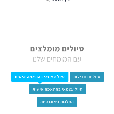
טיולים מומלצים
עם המומחים שלנו
טיולים וחבילות
טיול עצמאי בהתאמה אישית
טיול עצמאי בהתאמה אישית
הפלגות גיאוגרפיות