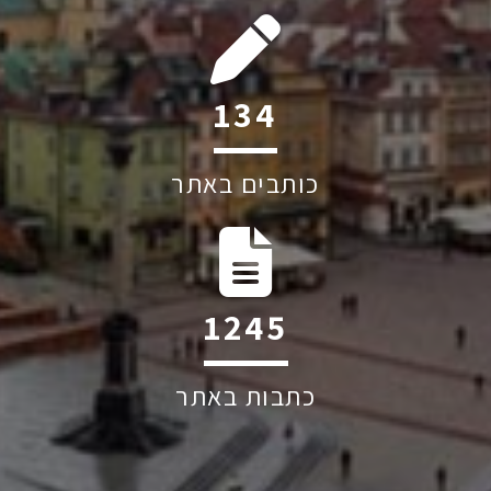
194
כותבים באתר
1809
כתבות באתר