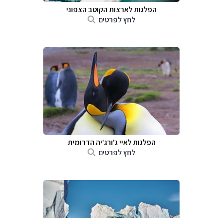
הפלגות לארצות הקוטב הצפוני
לחץ לפרטים
הפלגות ל
איי ג'ורג'יה הדרומית
לחץ לפרטים