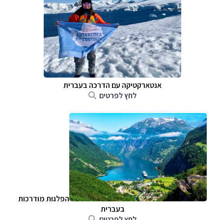
אנטארקטיקה עם הדרכה בעברית
לחץ לפרטים
הפלגות מודרכות
בעברית
לחץ לפרטים