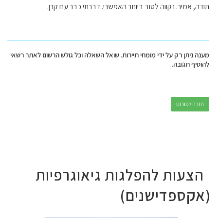
תודה, אמיר. נקווה לטוב ביותר האפשרי. דברתי כבר עם קרן.
מענה ניתן רק על ידי מומחי תיירות. שואל השאלה וכל גולש הרשום לאתר רשאי
להוסיף תגובה.
חזרה לפורום
הצעות להפלגות גיאוגרפיות
(אקספדישנים)