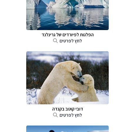
הפלגות לפיורדים של גרינלנד
לחץ לפרטים
דובי קוטב בקנדה
לחץ לפרטים