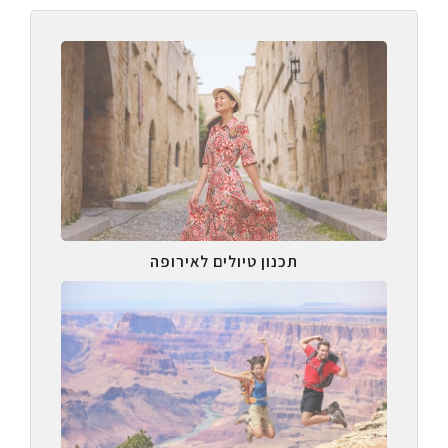
תכנון טיולים לאירופה