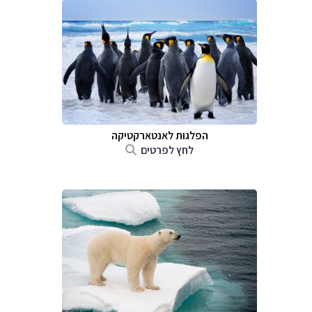
הפלגות לאנטארקטיקה
לחץ לפרטים