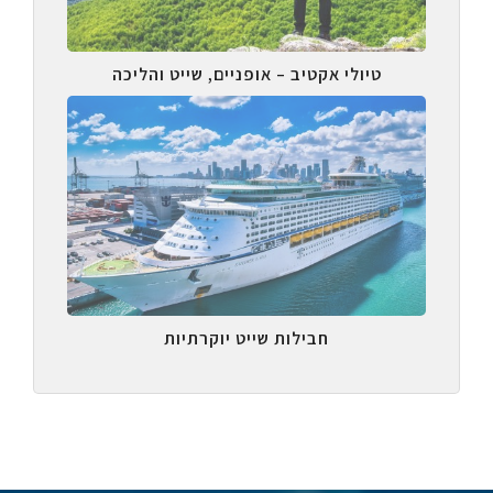
טיולי אקטיב – אופניים, שייט והליכה
חבילות שייט יוקרתיות