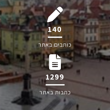
195
כותבים באתר
1819
כתבות באתר