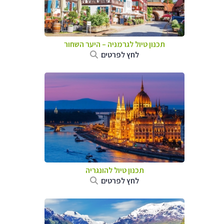
תכנון טיול לגרמניה
–
היער השחור
לחץ לפרטים
תכנון טיול להונגריה
לחץ לפרטים