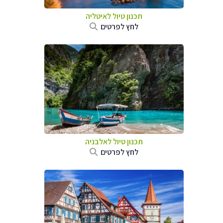
תכנון טיול לאיטליה
לחץ לפרטים
תכנון טיול לאלבניה
לחץ לפרטים