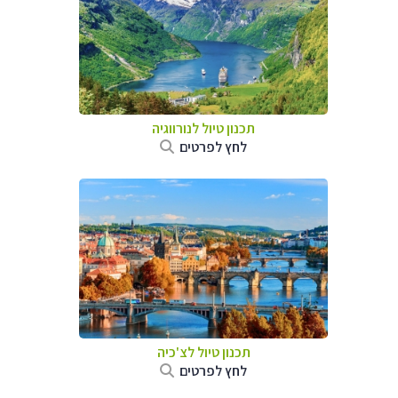
תכנון טיול לנורווגיה
לחץ לפרטים
תכנון טיול לצ'כיה
לחץ לפרטים