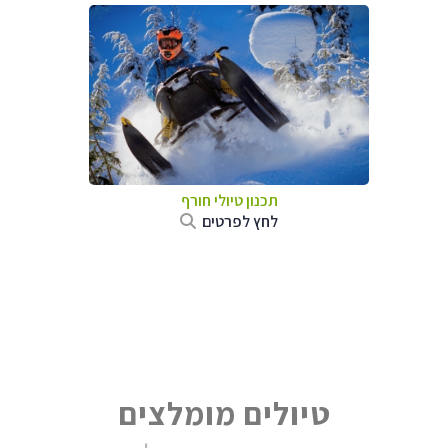
תכנון טיולי חורף
לחץ לפרטים
טיולים מומלצים