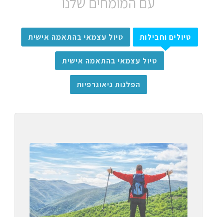
עם המומחים שלנו
טיולים וחבילות
טיול עצמאי בהתאמה אישית
טיול עצמאי בהתאמה אישית
הפלגות גיאוגרפיות