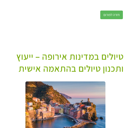
חזרה לפורום
טיולים במדינות אירופה – ייעוץ
ותכנון טיולים בהתאמה אישית