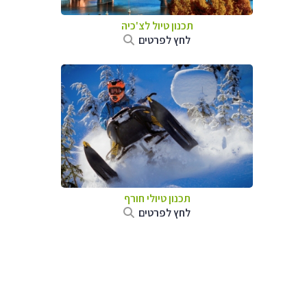
תכנון טיול לצ'כיה
לחץ לפרטים
תכנון טיולי חורף
לחץ לפרטים