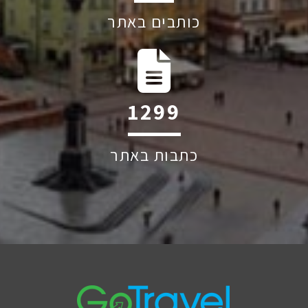
כותבים באתר
1841
כתבות באתר