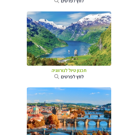
לחץ לפרטים
תכנון טיול לנורווגיה
לחץ לפרטים