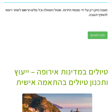
מענה ניתן רק על ידי מומחי תיירות. שואל השאלה וכל גולש הרשום לאתר רשאי
להוסיף תגובה.
חזרה לפורום
טיולים במדינות אירופה – ייעוץ
ותכנון טיולים בהתאמה אישית