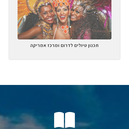
תכנון טיולים לדרום ומרכז אמריקה