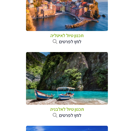
תכנון טיול לאיטליה
לחץ לפרטים
תכנון טיול לאלבניה
לחץ לפרטים