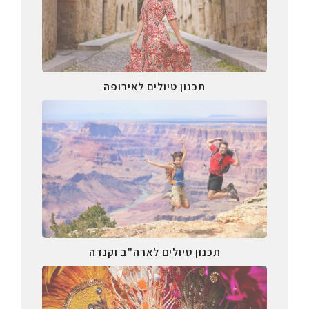
תכנון טיולים לאירופה
תכנון טיולים לארה"ב וקנדה