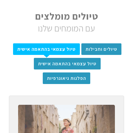
טיולים מומלצים
עם המומחים שלנו
טיולים וחבילות
טיול עצמאי בהתאמה אישית
טיול עצמאי בהתאמה אישית
הפלגות גיאוגרפיות