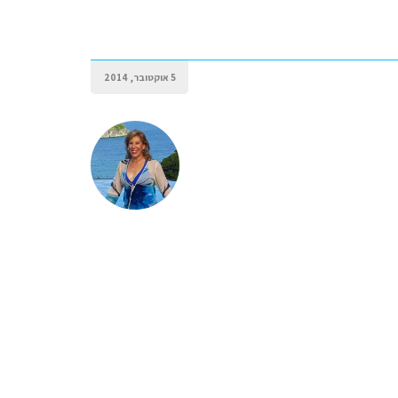
5 אוקטובר, 2014