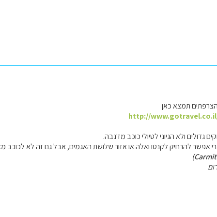
הצרפתים תמצא כאן
http://www.gotravel.co.i
גדולים ולא הגיוני לטיולי כוכב מז'נבה.
רי אפשר להרחיק לקנטו ואלה או אזור שלושת האגמים, אבל גם זה לא לכוכב מא
ום