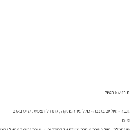
ת בנושא הטיול
מיים