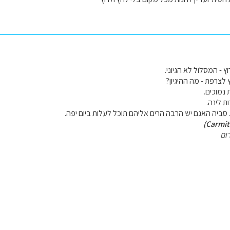
 - המסלול לא הגיוני.
 לצרפת - מה ההיגיון?
 נמוכים.
 סביה האגם יש הרבה הרים אליהם תוכל לעלות ביום יפה.
ום