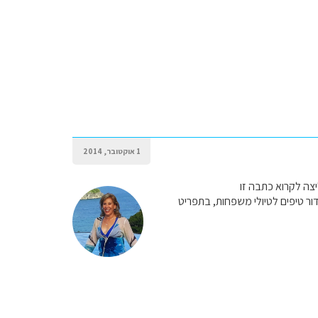
1 אוקטובר, 2014
ליצה לקרוא כתבה זו
ור טיפים לטיולי משפחות, בתפריט