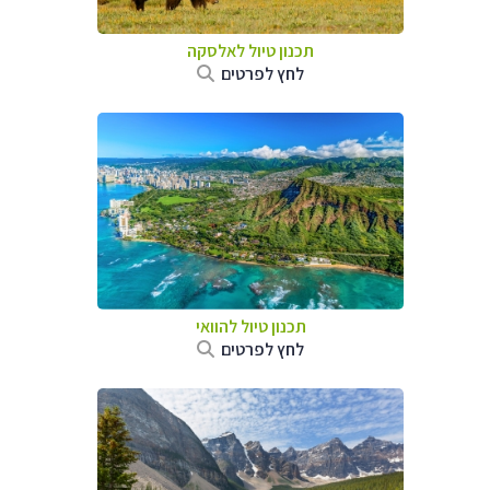
תכנון טיול לאלסקה
לחץ לפרטים
תכנון טיול להוואי
לחץ לפרטים