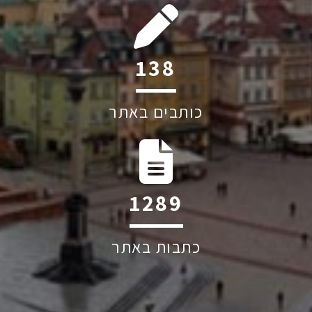
190
כותבים באתר
1765
כתבות באתר