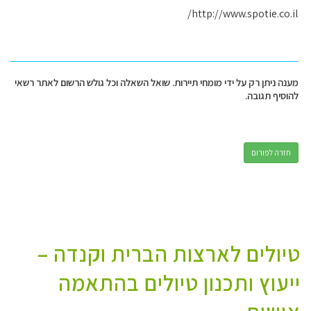
http://www.spotie.co.il/
מענה ניתן רק על ידי מומחי תיירות. שואל השאלה וכל גולש הרשום לאתר רשאי
להוסיף תגובה.
חזרה לפורום
טיולים לארצות הברית וקנדה –
ייעוץ ותכנון טיולים בהתאמה