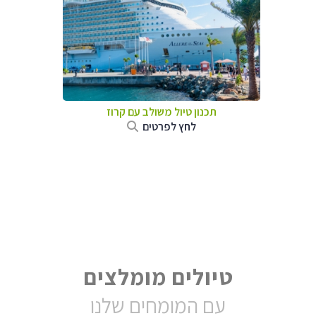
תכנון טיול משולב עם קרוז
לחץ לפרטים
טיולים מומלצים
עם המומחים שלנו