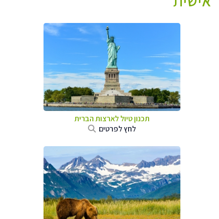
אישית
תכנון טיול לארצות הברית
לחץ לפרטים