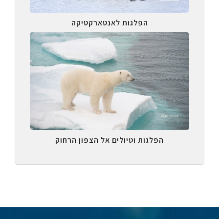
הפלגות לאנטארקטיקה
הפלגות וטיולים אל הצפון הרחוק