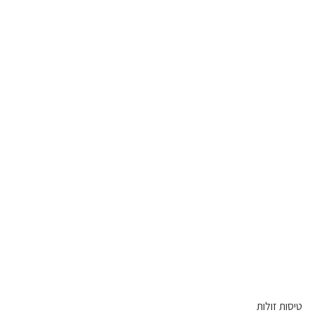
טיסות זולות