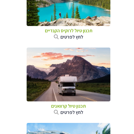
תכנון טיול לרוקיס הקנדיים
לחץ לפרטים
תכנון טיול קרוואנים
לחץ לפרטים