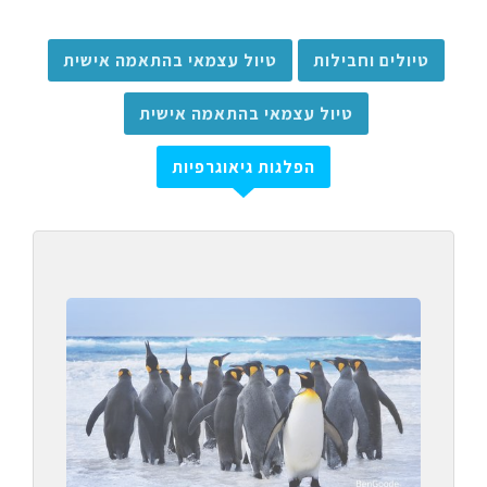
טיולים וחבילות
טיול עצמאי בהתאמה אישית
טיול עצמאי בהתאמה אישית
הפלגות גיאוגרפיות