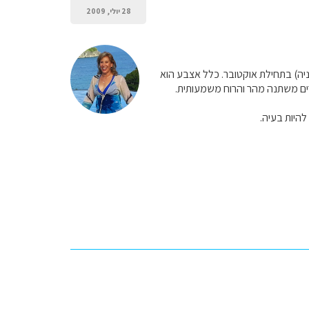
28 יולי, 2009
יה) בתחילת אוקטובר. כלל אצבע הוא
להיות בעיה.