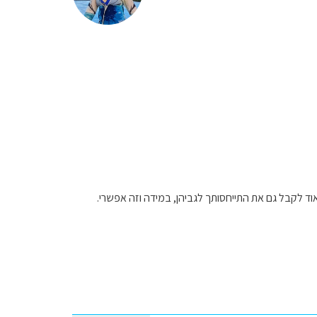
ד לקבל גם את התייחסותך לגביהן, במידה וזה אפשרי.