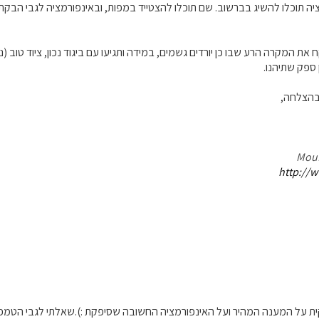
ה תוכלו להשיג בברשוב. שם תוכלו להצטייד במפות, ובאינפורמציה לגבי הבקתות
 ספק שתיהנו.
 בהצלחה,
http://w
ית על המענה המהיר ועל האינפורמציה החשובה שסיפקת :).שאלתי לגבי הטמפ'