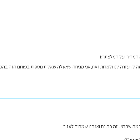
המהיר ועל המלצתך:)
לוי עזרה לנו ולמרות זאת,אני מניחה שאעלה שאלות נוספות בפורום הזה בהמ
ה שתרצי. זה בחינם ואנחנו שמחים לעזור.