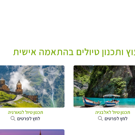
עוץ ותכנון טיולים בהתאמה אישית
תכנון טיול לאלבניה
תכנון טיול לגאורגיה
לחץ לפרטים
לחץ לפרטים