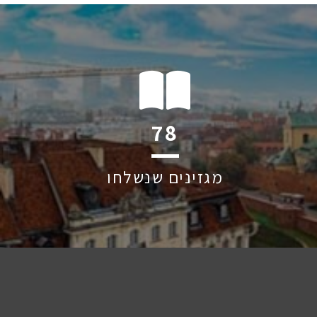
112
מגזינים שנשלחו