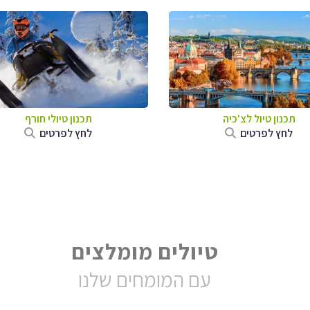
תכנון טיול לצ'כיה
תכנון טיולי חורף
לחץ לפרטים
לחץ לפרטים
טיולים מומלצים
עם המומחים שלנו