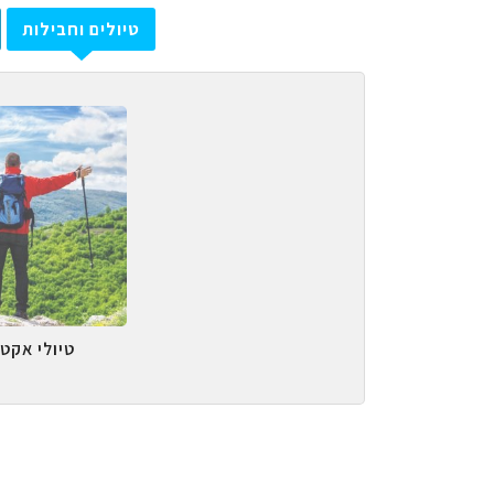
טיולים וחבילות
טיולי אקטי