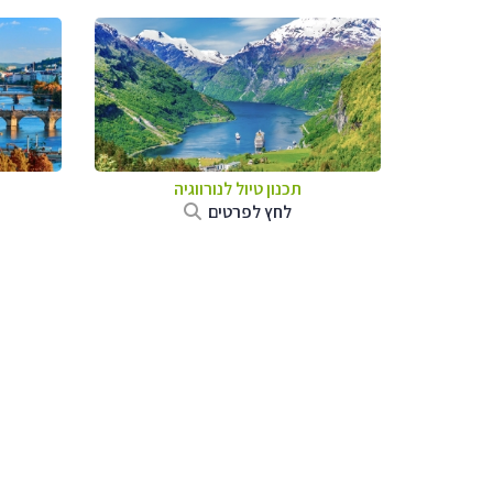
תכנון טיול לנורווגיה
לחץ לפרטים