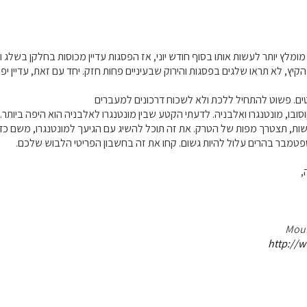
מומלץ יותר לעשות אותו בסוף חודש יוני, אז הפסגות עדיין מכוסות בחלקן בשלג ו
יץ, לא תראו שלגים בפסגות והירוק שבעיניים פחות חזק. יחד עם זאת, עדיין יפ
,
http://w