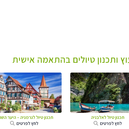
עוץ ותכנון טיולים בהתאמה אישית
תכנון טיול לאלבניה
תכנון טיול לגרמניה
–
היער השח
לחץ לפרטים
לחץ לפרטים