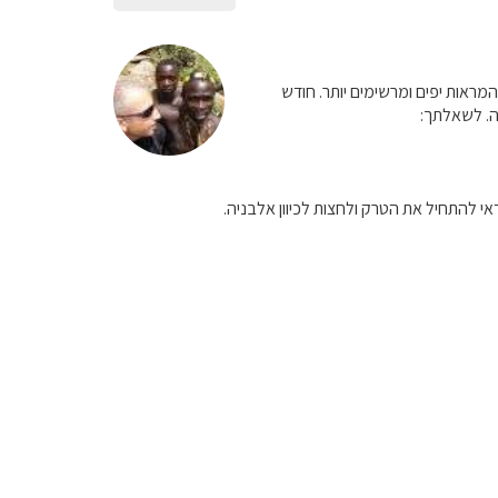
המראות יפים ומרשימים יותר. חודש
ה. לשאלתך: