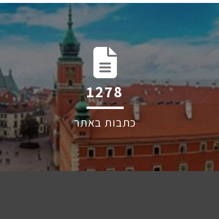
1819
כתבות באתר