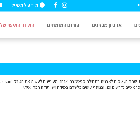
מידע למטייל
תר
ים
ארכיון מגזינים
פורום המומחים
האזור האישי שלי
רמיטים נדרשים וכו.. ובנוסף טיפים כלשהם במידה ויש. תודה רבה, איתי