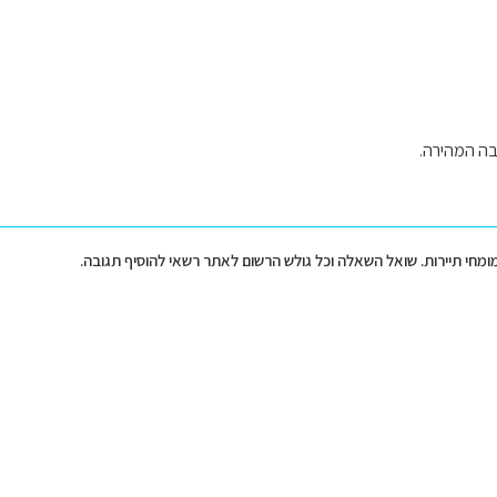
ה המהירה.
מומחי תיירות. שואל השאלה וכל גולש הרשום לאתר רשאי להוסיף תגובה.