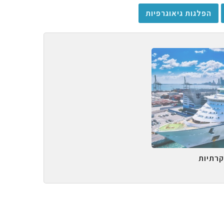
הפלגות גיאוגרפיות
קרתיות