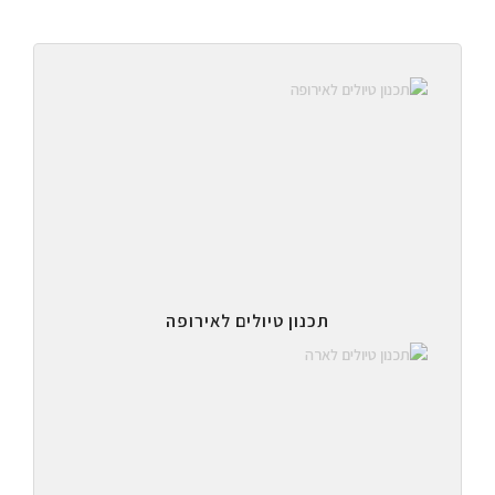
תכנון טיולים לאירופה