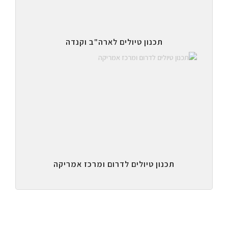
תכנון טיולים לארה"ב וקנדה
תכנון טיולים לדרום ומרכז אמריקה