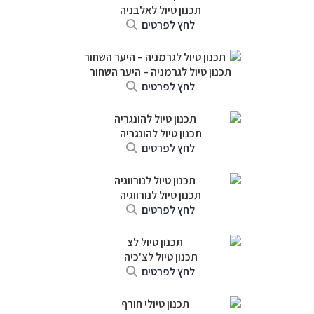
תכנון טיול לאלבניה
לחץ לפרטים
תכנון טיול לגרמניה
–
היער השחור
לחץ לפרטים
תכנון טיול להונגריה
לחץ לפרטים
תכנון טיול לנורווגיה
לחץ לפרטים
תכנון טיול לצ'כיה
לחץ לפרטים