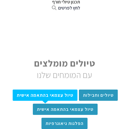
תכנון טיולי חורף
לחץ לפרטים
טיולים מומלצים
עם המומחים שלנו
טיולים וחבילות
טיול עצמאי בהתאמה אישית
טיול עצמאי בהתאמה אישית
הפלגות גיאוגרפיות