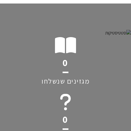
0
מגזינים שנשלחו
0