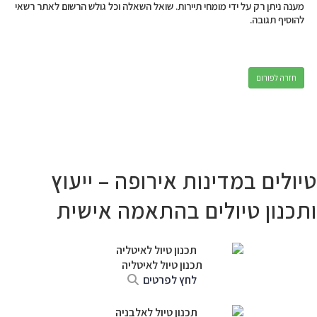
מענה ניתן רק על ידי מומחי תיירות. שואל השאלה וכל גולש הרשום לאתר רשאי
להוסיף תגובה.
חזרה לפורום
טיולים במדינות אירופה – ייעוץ
ותכנון טיולים בהתאמה אישית
תכנון טיול לאיטליה
לחץ לפרטים