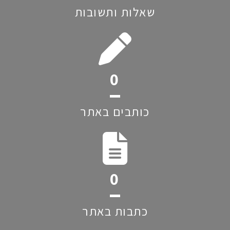
שאלות ותשובות
0
כותבים באתר
0
כתבות באתר