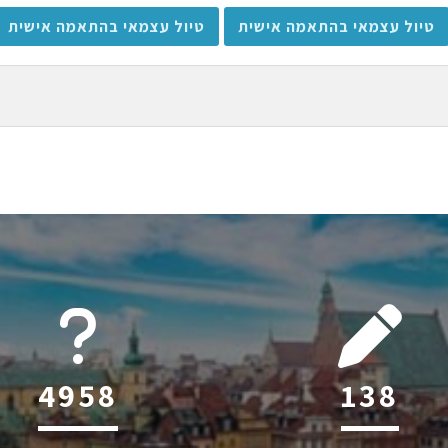
טיול עצמאי בהתאמה אישית
טיול עצמאי בהתאמה אישית
6045
199