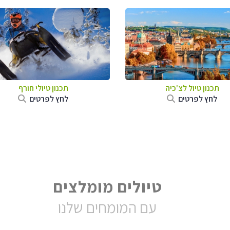
תכנון טיול לצ'כיה
תכנון טיולי חורף
לחץ לפרטים
לחץ לפרטים
טיולים מומלצים
עם המומחים שלנו