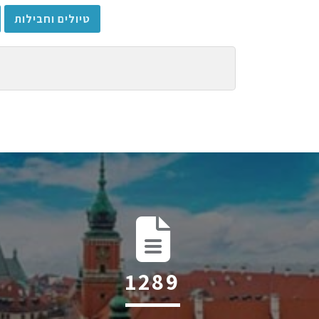
טיולים וחבילות
1852