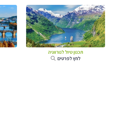
תכנון טיול לנורווגיה
לחץ לפרטים