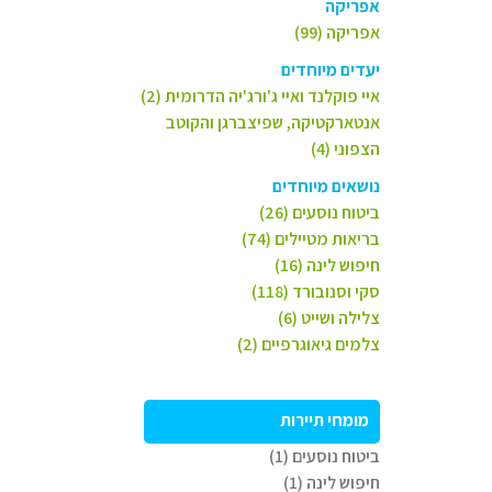
אפריקה
אפריקה (99)
יעדים מיוחדים
איי פוקלנד ואיי ג'ורג'יה הדרומית (2)
אנטארקטיקה, שפיצברגן והקוטב
הצפוני (4)
נושאים מיוחדים
ביטוח נוסעים (26)
בריאות מטיילים (74)
חיפוש לינה (16)
סקי וסנובורד (118)
צלילה ושייט (6)
צלמים גיאוגרפיים (2)
מומחי תיירות
ביטוח נוסעים (1)
חיפוש לינה (1)