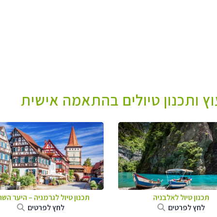
עוץ ותכנון טיולים בהתאמה אישית
תכנון טיול לאלבניה
תכנון טיול לגרמניה
–
היער השח
לחץ לפרטים
לחץ לפרטים