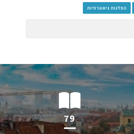
הפלגות גיאוגרפיות
114