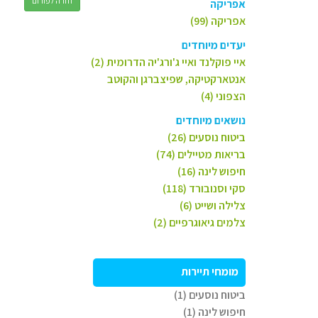
חזרה לפורום
אפריקה
אפריקה (99)
יעדים מיוחדים
איי פוקלנד ואיי ג'ורג'יה הדרומית (2)
אנטארקטיקה, שפיצברגן והקוטב
הצפוני (4)
נושאים מיוחדים
ביטוח נוסעים (26)
בריאות מטיילים (74)
חיפוש לינה (16)
סקי וסנובורד (118)
צלילה ושייט (6)
צלמים גיאוגרפיים (2)
מומחי תיירות
ביטוח נוסעים (1)
חיפוש לינה (1)