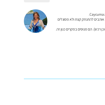
 אוהבים להתנתק קצת ולא מסוגלים
 רכש). הם מנוסים במקרים כגון זה.