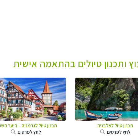
עוץ ותכנון טיולים בהתאמה אישית
תכנון טיול לאלבניה
תכנון טיול לגרמניה
–
היער השח
לחץ לפרטים
לחץ לפרטים