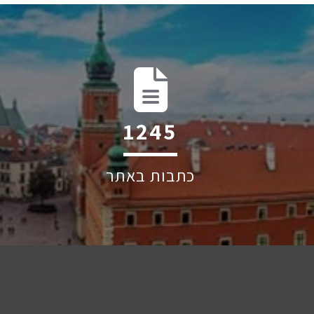
1917
כתבות באתר