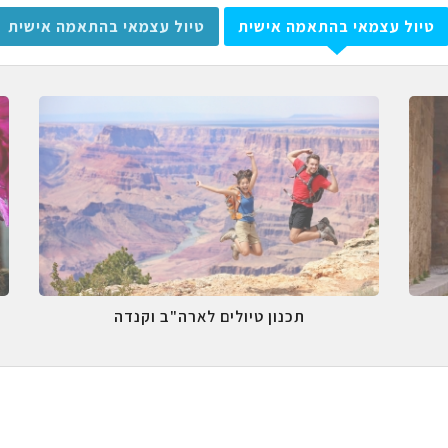
טיול עצמאי בהתאמה אישית
טיול עצמאי בהתאמה אישית
תכנון טיולים לארה"ב וקנדה