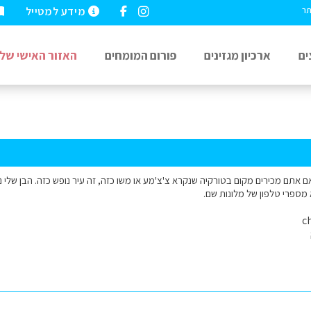
מידע למטייל
תר
ים
ארכיון מגזינים
פורום המומחים
האזור האישי שלי
 אתם מכירים מקום בטורקיה שנקרא צ'צ'מע או משו כזה, זה עיר נופש כזה. הבן שלי נ
 מספרי טלפון של מלונות שם.