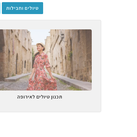
טיולים וחבילות
תכנון טיולים לאירופה