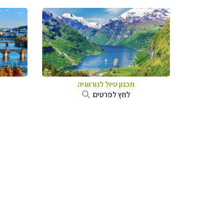
תכנון טיול לנורווגיה
לחץ לפרטים