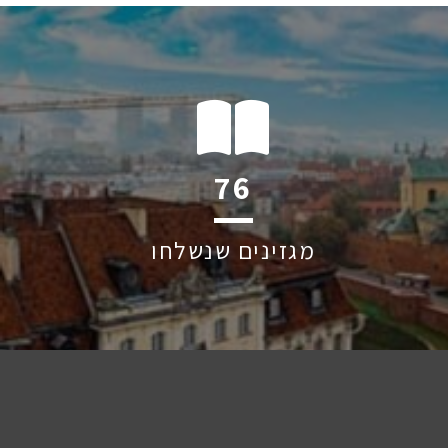
118
מגזינים שנשלחו