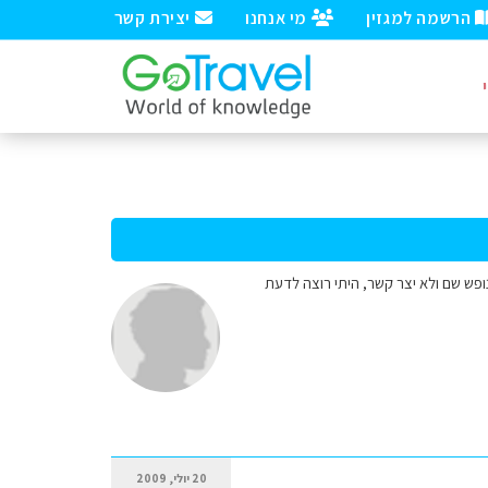
הרשמה למגזין
מי אנחנו
יצירת קשר
ופש שם ולא יצר קשר, היתי רוצה לדעת
20 יולי, 2009