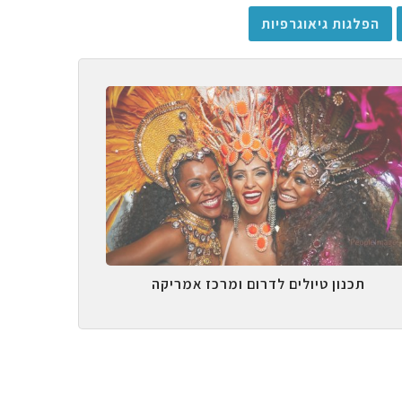
הפלגות גיאוגרפיות
תכנון טיולים לדרום ומרכז אמריקה