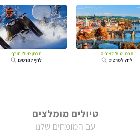
תכנון טיול לצ'כיה
תכנון טיולי חורף
לחץ לפרטים
לחץ לפרטים
טיולים מומלצים
עם המומחים שלנו