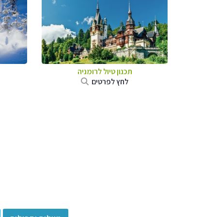
תכנון טיול לרומניה
לחץ לפרטים