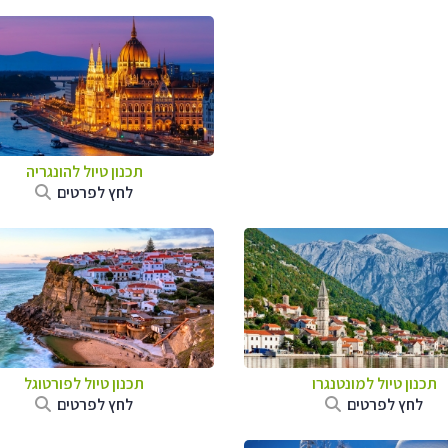
תכנון טיול להונגריה
לחץ לפרטים
תכנון טיול למונטנגרו
תכנון טיול לפורטוגל
לחץ לפרטים
לחץ לפרטים