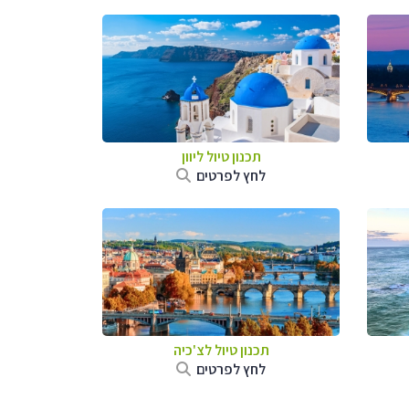
תכנון טיול ליוון
לחץ לפרטים
תכנון טיול לצ'כיה
לחץ לפרטים