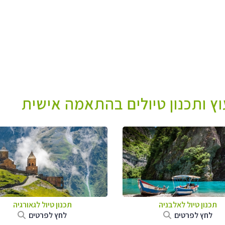
עוץ ותכנון טיולים בהתאמה אישית
תכנון טיול לאלבניה
תכנון טיול לגאורגיה
לחץ לפרטים
לחץ לפרטים