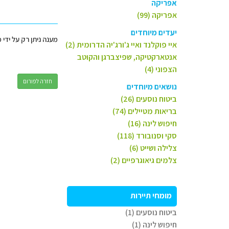
אפריקה
אפריקה (99)
יעדים מיוחדים
מענה ניתן רק על ידי 
איי פוקלנד ואיי ג'ורג'יה הדרומית (2)
אנטארקטיקה, שפיצברגן והקוטב
הצפוני (4)
חזרה לפורום
נושאים מיוחדים
ביטוח נוסעים (26)
בריאות מטיילים (74)
חיפוש לינה (16)
סקי וסנובורד (118)
צלילה ושייט (6)
צלמים גיאוגרפיים (2)
מומחי תיירות
ביטוח נוסעים (1)
חיפוש לינה (1)