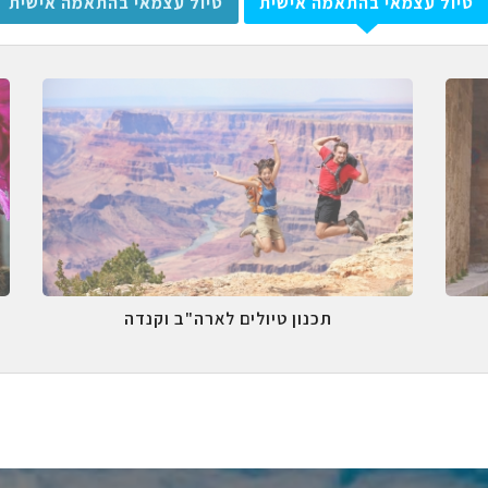
טיול עצמאי בהתאמה אישית
טיול עצמאי בהתאמה אישית
תכנון טיולים לארה"ב וקנדה