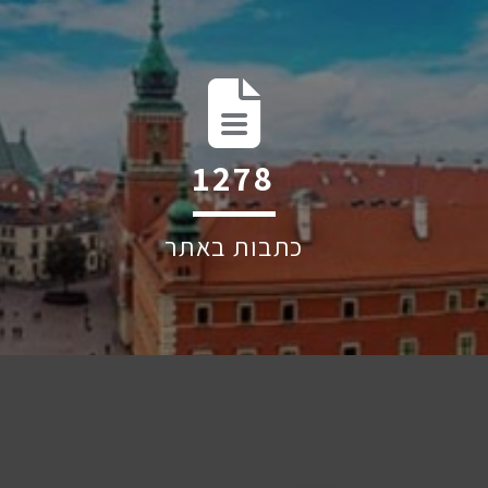
2025
כתבות באתר