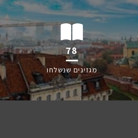
124
מגזינים שנשלחו