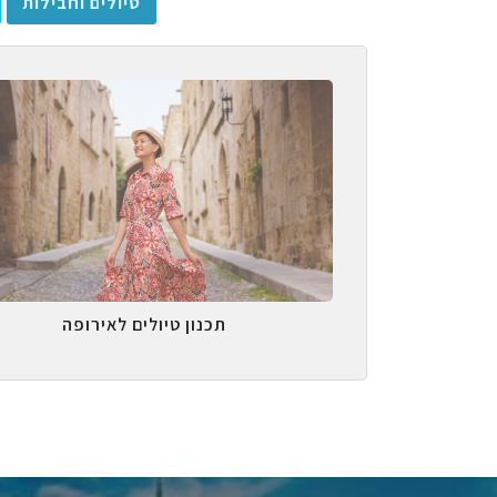
טיולים וחבילות
תכנון טיולים לאירופה