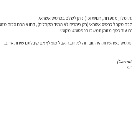
 מלון, מסעדות, חנויות וכו') ניתן לשלם בכרטיס אשראי.
 טיפ כשהשרות היה טוב. זה לא חובה אבל מומלץ אם קיבלתם שירות אדיב.
ום