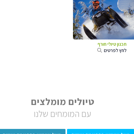
תכנון טיולי חורף
לחץ לפרטים
טיולים מומלצים
עם המומחים שלנו