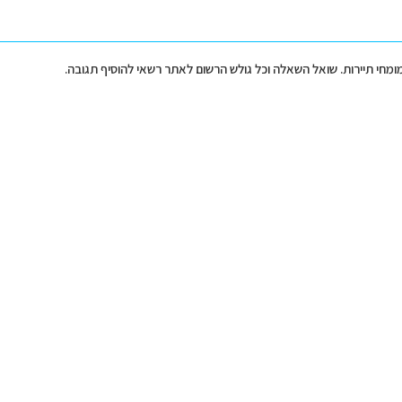
מומחי תיירות. שואל השאלה וכל גולש הרשום לאתר רשאי להוסיף תגובה.