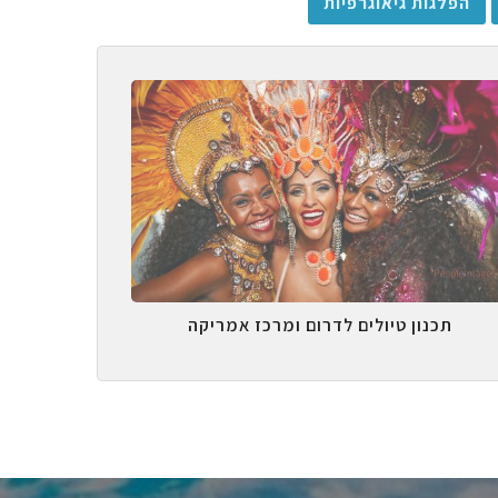
הפלגות גיאוגרפיות
תכנון טיולים לדרום ומרכז אמריקה