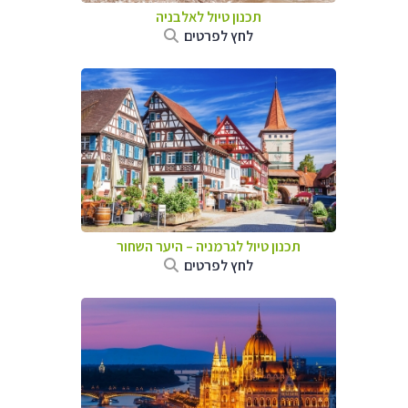
תכנון טיול לאלבניה
לחץ לפרטים
תכנון טיול לגרמניה
–
היער השחור
לחץ לפרטים