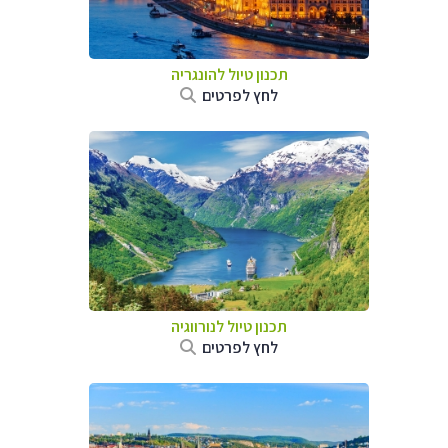
תכנון טיול להונגריה
לחץ לפרטים
תכנון טיול לנורווגיה
לחץ לפרטים