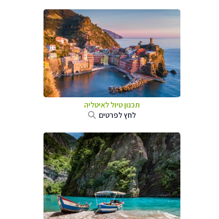
תכנון טיול לאיטליה
לחץ לפרטים