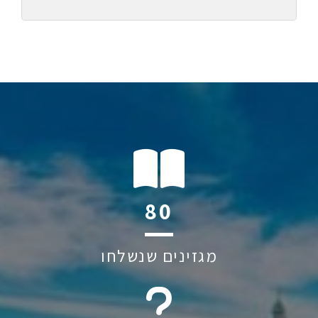
106
מגזינים שנשלחו