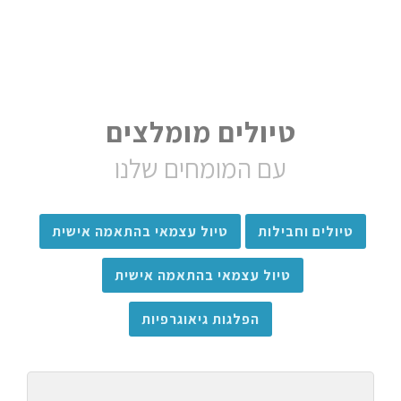
טיולים מומלצים
עם המומחים שלנו
טיולים וחבילות
טיול עצמאי בהתאמה אישית
טיול עצמאי בהתאמה אישית
הפלגות גיאוגרפיות