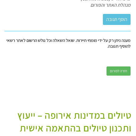
מנהלת האתר והפורום
מענה ניתן רק על ידי מומחי תיירות. שואל השאלה וכל גולש הרשום לאתר רשאי
להוסיף תגובה.
חזרה לפורום
טיולים במדינות אירופה – ייעוץ
ותכנון טיולים בהתאמה אישית