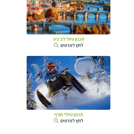
תכנון טיול לצ'כיה
לחץ לפרטים
תכנון טיולי חורף
לחץ לפרטים