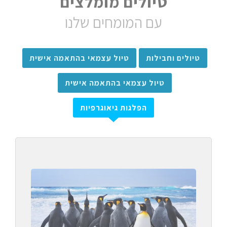
טיולים מומלצים
עם המומחים שלנו
טיולים וחבילות
טיול עצמאי בהתאמה אישית
טיול עצמאי בהתאמה אישית
הפלגות גיאוגרפיות