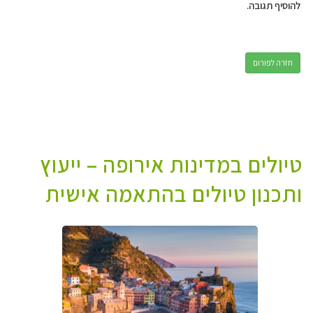
להוסיף תגובה.
חזרה לפורום
טיולים במדינות אירופה – ייעוץ
ותכנון טיולים בהתאמה אישית