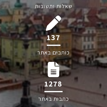
שאלות ותשובות
197
כותבים באתר
1830
כתבות באתר