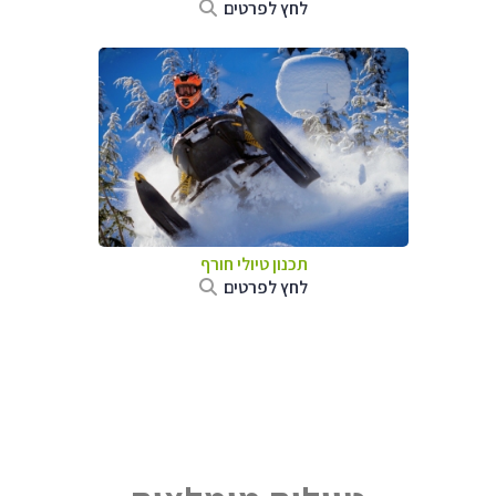
לחץ לפרטים
תכנון טיולי חורף
לחץ לפרטים