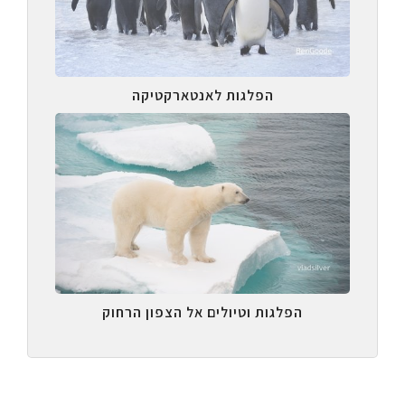
הפלגות לאנטארקטיקה
הפלגות וטיולים אל הצפון הרחוק