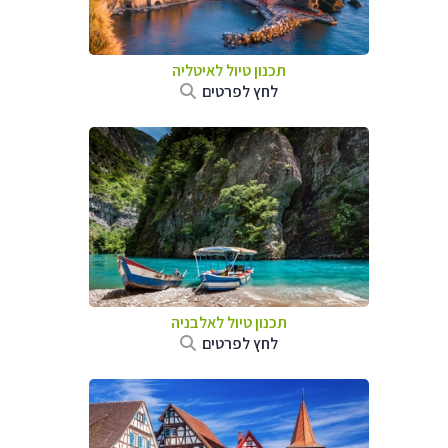
תכנון טיול לאיטליה
לחץ לפרטים
תכנון טיול לאלבניה
לחץ לפרטים