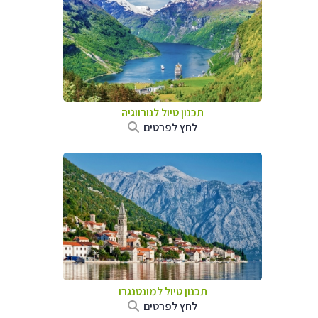
תכנון טיול לנורווגיה
לחץ לפרטים
תכנון טיול למונטנגרו
לחץ לפרטים