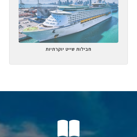
חבילות שייט יוקרתיות