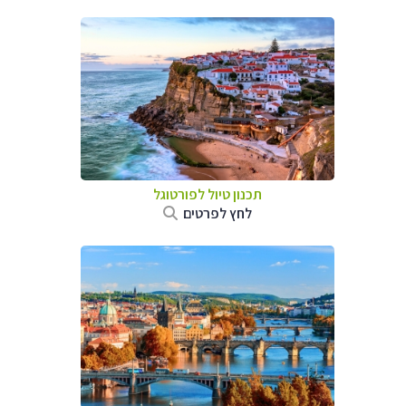
תכנון טיול לפורטוגל
לחץ לפרטים