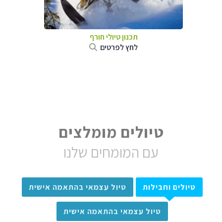
תכנון טיולי חורף
לחץ לפרטים
טיולים מומלצים
עם המומחים שלנו
טיולים וחבילות
טיול עצמאי בהתאמה אישית
טיול עצמאי בהתאמה אישית