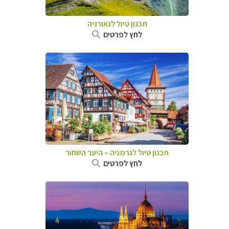
תכנון טיול לגאורגיה
לחץ לפרטים
תכנון טיול לגרמניה
–
היער השחור
לחץ לפרטים