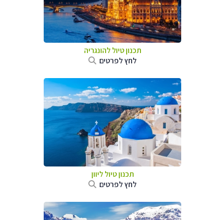
תכנון טיול להונגריה
לחץ לפרטים
תכנון טיול ליוון
לחץ לפרטים