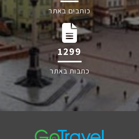
כותבים באתר
1906
כתבות באתר