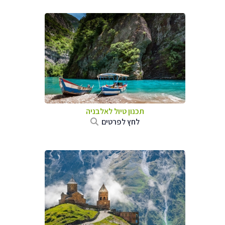
תכנון טיול לאלבניה
לחץ לפרטים