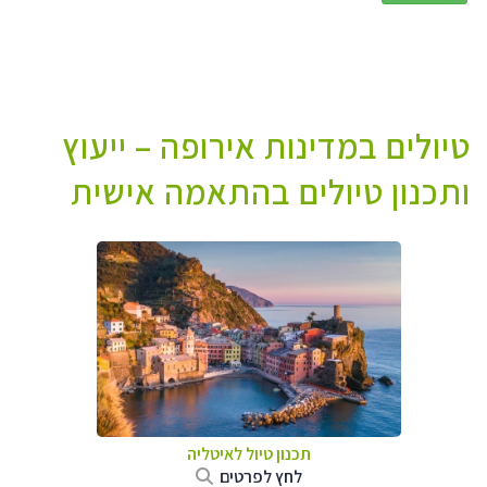
טיולים במדינות אירופה – ייעוץ
ותכנון טיולים בהתאמה אישית
תכנון טיול לאיטליה
לחץ לפרטים