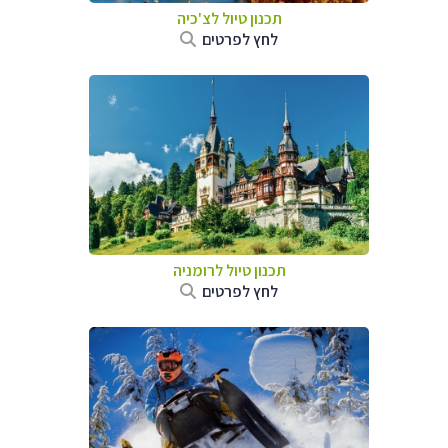
תכנון טיול לצ'כיה
לחץ לפרטים
תכנון טיול לרומניה
לחץ לפרטים