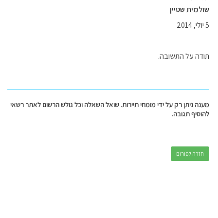
שולמית שטיין
5 יולי, 2014
תודה על התשובה.
מענה ניתן רק על ידי מומחי תיירות. שואל השאלה וכל גולש הרשום לאתר רשאי
להוסיף תגובה.
חזרה לפורום