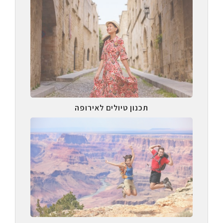
תכנון טיולים לאירופה