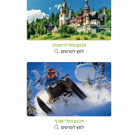
תכנון טיול לרומניה
לחץ לפרטים
תכנון טיולי חורף
לחץ לפרטים