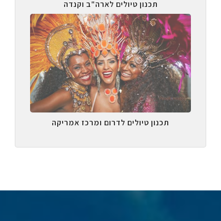
תכנון טיולים לארה"ב וקנדה
תכנון טיולים לדרום ומרכז אמריקה