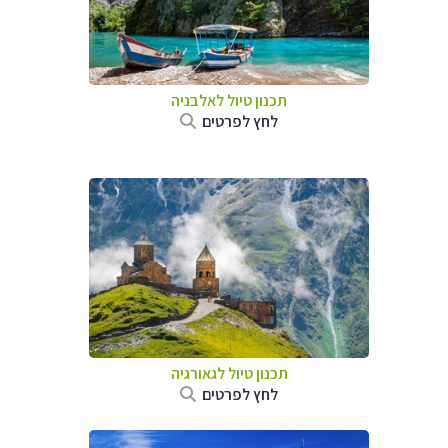
תכנון טיול לאלבניה
לחץ לפרטים
תכנון טיול לגאורגיה
לחץ לפרטים