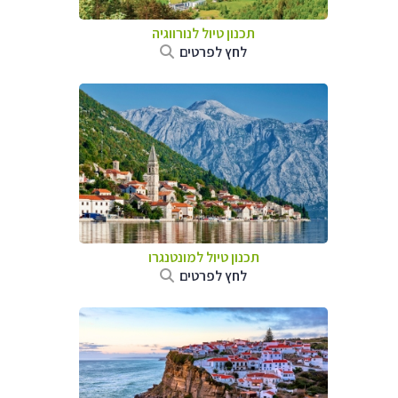
תכנון טיול לנורווגיה
לחץ לפרטים
תכנון טיול למונטנגרו
לחץ לפרטים