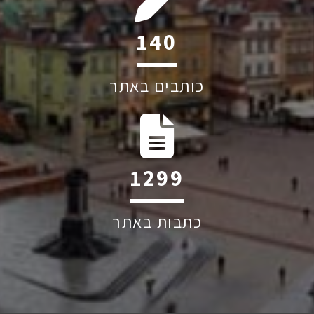
208
כותבים באתר
1939
כתבות באתר