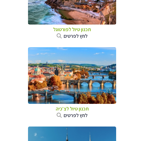
תכנון טיול לפורטוגל
לחץ לפרטים
תכנון טיול לצ'כיה
לחץ לפרטים