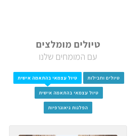
טיולים מומלצים
עם המומחים שלנו
טיולים וחבילות
טיול עצמאי בהתאמה אישית
טיול עצמאי בהתאמה אישית
הפלגות גיאוגרפיות