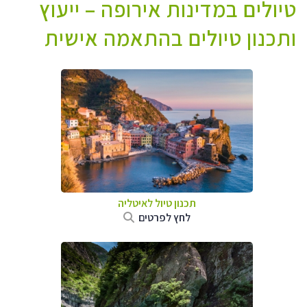
טיולים במדינות אירופה – ייעוץ
ותכנון טיולים בהתאמה אישית
תכנון טיול לאיטליה
לחץ לפרטים