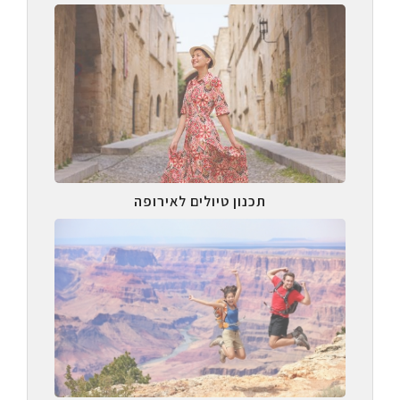
תכנון טיולים לאירופה