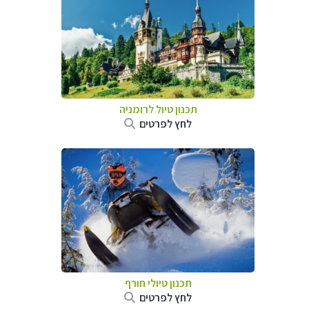
תכנון טיול לרומניה
לחץ לפרטים
תכנון טיולי חורף
לחץ לפרטים