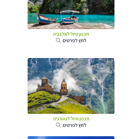
תכנון טיול לאלבניה
לחץ לפרטים
תכנון טיול לגאורגיה
לחץ לפרטים