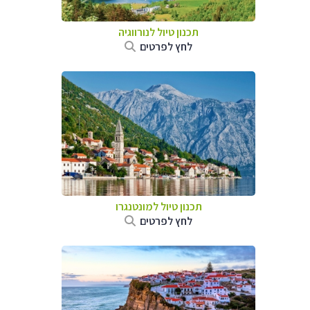
תכנון טיול לנורווגיה
לחץ לפרטים
תכנון טיול למונטנגרו
לחץ לפרטים