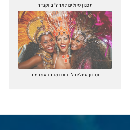
תכנון טיולים לארה"ב וקנדה
תכנון טיולים לדרום ומרכז אמריקה