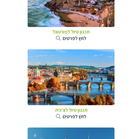
תכנון טיול לפורטוגל
לחץ לפרטים
תכנון טיול לצ'כיה
לחץ לפרטים