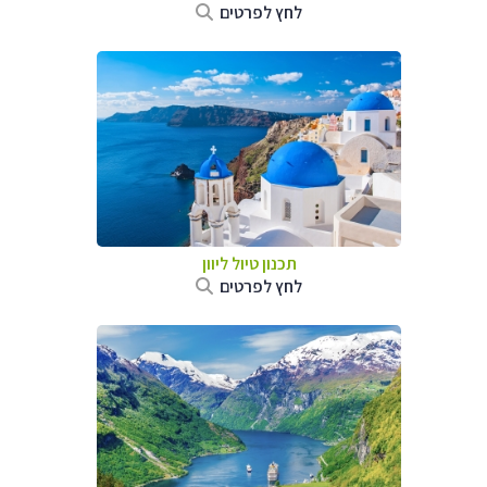
לחץ לפרטים
תכנון טיול ליוון
לחץ לפרטים