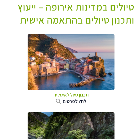
טיולים במדינות אירופה – ייעוץ
ותכנון טיולים בהתאמה אישית
תכנון טיול לאיטליה
לחץ לפרטים