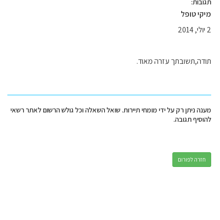
תגובות:
מיקי טופל
2 יולי, 2014
תודה,תשובתך עזרה מאוד.
מענה ניתן רק על ידי מומחי תיירות. שואל השאלה וכל גולש הרשום לאתר רשאי
להוסיף תגובה.
חזרה לפורום