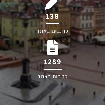
209
כותבים באתר
1949
כתבות באתר