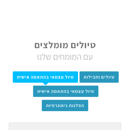
טיולים מומלצים
עם המומחים שלנו
טיולים וחבילות
טיול עצמאי בהתאמה אישית
טיול עצמאי בהתאמה אישית
הפלגות גיאוגרפיות