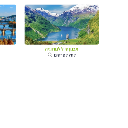
תכנון טיול לנורווגיה
לחץ לפרטים