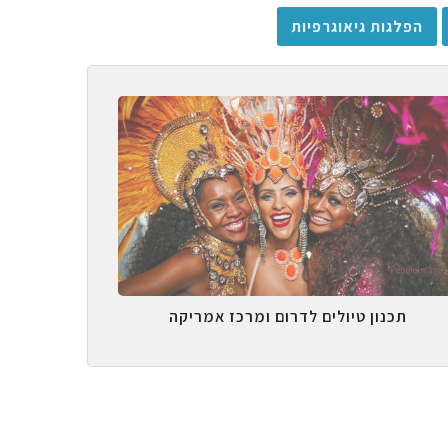
הפלגות גיאוגרפיות
תכנון טיולים לדרום ומרכז אמריקה