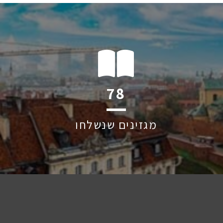
119
מגזינים שנשלחו