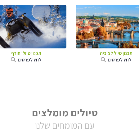
תכנון טיול לצ'כיה
תכנון טיולי חורף
לחץ לפרטים
לחץ לפרטים
טיולים מומלצים
עם המומחים שלנו