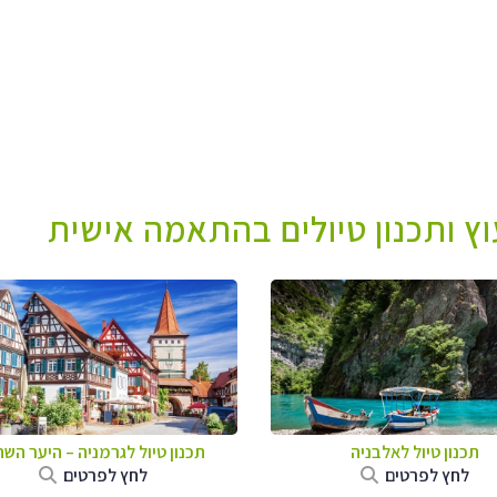
עוץ ותכנון טיולים בהתאמה אישית
תכנון טיול לאלבניה
תכנון טיול לגרמניה
–
היער השח
לחץ לפרטים
לחץ לפרטים