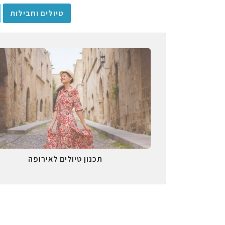
טיולים וחבילות
תכנון טיולים לאירופה