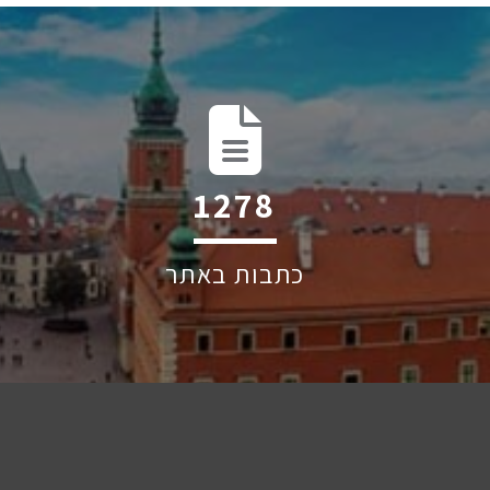
1939
כתבות באתר