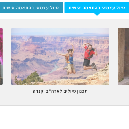
טיול עצמאי בהתאמה אישית
טיול עצמאי בהתאמה אישית
תכנון טיולים לארה"ב וקנדה